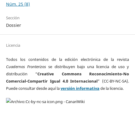
Núm. 25 (8)
Sección
Dossier
Licencia
Todos los contenidos de la edición electrónica de la revista
Cuadernos Fronterizos
se distribuyen bajo una licencia de uso y
distribución “
Creative Commons Reconocimiento-No
Comercial-Compartir Igual 4.0 Internacional
” (CC-BY-NC-SA).
Puede consultar desde aquí la
versión informativa
de la licencia.