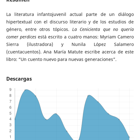
La literatura infantojuvenil actual parte de un diálogo
hipertextual con el discurso literario y de los estudios de
género, entre otros tópicos.
La Cenicienta que no quería
comer perdices
está escrito a cuatro manos: Myriam Camero
Sierra (ilustradora) y Nunila López Salamero
(cuentacuentos). Ana María Matute escribe acerca de este
libro: “Un cuento nuevo para nuevas generaciones”.
Descargas