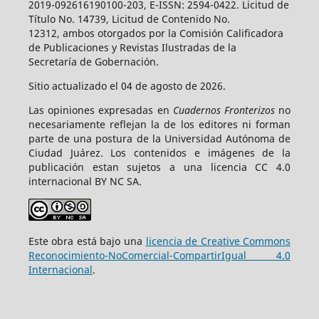
2019-092616190100-203, E-ISSN: 2594-0422. Licitud de
Título No. 14739, Licitud de Contenido No.
12312, ambos otorgados por la Comisión Calificadora
de Publicaciones y Revistas Ilustradas de la
Secretaría de Gobernación.
Sitio actualizado el 04 de agosto de 2026.
Las opiniones expresadas en
Cuadernos Fronterizos
no
necesariamente reflejan la de los editores ni forman
parte de una postura de la Universidad Autónoma de
Ciudad Juárez. Los contenidos e imágenes de la
publicación estan sujetos a una licencia CC 4.0
internacional BY NC SA.
Este obra está bajo una
licencia de Creative Commons
Reconocimiento-NoComercial-CompartirIgual 4.0
Internacional
.