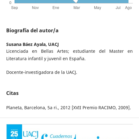
Biografía del autor/a
Susana Báez Ayala,
UACJ
Licenciada en Bellas Artes; estudiante del Master en
Literatura infantil y juvenil en España.
Docente-investigadora de la UACJ.
Citas
Planeta, Barcelona, 5a ri., 2012 [XVII Premio RACIMO, 2009].