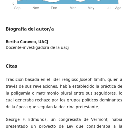
Biografía del autor/a
Bertha Caraveo,
UACJ
Docente-investigadora de la uacj
Citas
Tradición basada en el líder religioso Joseph Smith, quien a
través de sus revelaciones, había establecido la práctica de
la poligamia o matrimonio plural entre sus seguidores, lo
cual generaba rechazo por los grupos políticos dominantes
de la época que seguían la doctrina protestante.
George F. Edmunds, un congresista de Vermont, había
presentado un proyecto de Ley que consideraba a la