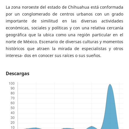
La zona noroeste del estado de Chihuahua está conformada
por un conglomerado de centros urbanos con un grado
importante de similitud en las diversas actividades
económicas, sociales y políticas y con una relativa cercanía
geográfica que la ubica como una región particular en el
norte de México. Escenario de diversas culturas y momentos
históricos que atraen la mirada de especialistas y otros
interesa- dos en conocer sus raíces o sus sueños.
Descargas