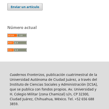
Enviar un artículo
Número actual
Cuadernos Fronterizos
, publicación cuatrimestral de la
Universidad Autónoma de Ciudad Juárez, a través del
Instituto de Ciencias Sociales y Administración (ICSA),
que se publica con fondos propios. Av. Universidad y
H. Colegio Militar (zona Chamizal) s/n, CP 32300,
Ciudad Juárez, Chihuahua, México. Tel. +52 656 688
3859.