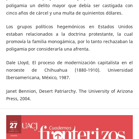
poligamia un delito mayor que debía ser castigada con
cinco años de cárcel y una multa de quinientos dólares.
Los grupos políticos hegemónicos en Estados Unidos
estaban relacionados a la doctrina protestante, la cual
promovía la familia monogámica, por lo tanto rechazaban la
poligamia por considerarla una afrenta.
Dale Lloyd, El proceso de modernización capitalista en el
noroeste de Chihuahua (1880-1910). Universidad
Iberoamericana, México, 1987.
Janet Bennion, Desert Patriarchy. The University of Arizona
Press, 2004.