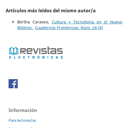
Artículos más leídos del mismo autor/a
Bertha Caraveo,
Cultura y Tecnología en el Nuevo
Milenio
,
Cuadernos Fronterizos: Núm. 24 (8)
Información
Para lectores/as