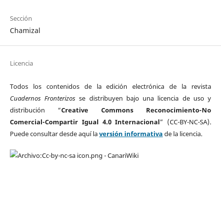
Sección
Chamizal
Licencia
Todos los contenidos de la edición electrónica de la revista
Cuadernos Fronterizos
se distribuyen bajo una licencia de uso y
distribución “
Creative Commons Reconocimiento-No
Comercial-Compartir Igual 4.0 Internacional
” (CC-BY-NC-SA).
Puede consultar desde aquí la
versión informativa
de la licencia.