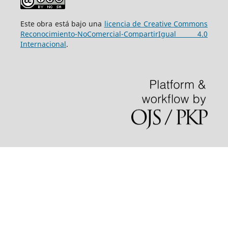
Este obra está bajo una
licencia de Creative Commons
Reconocimiento-NoComercial-CompartirIgual 4.0
Internacional
.