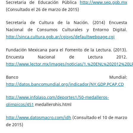
Secretaria de Educación Pública
http://www.sep.gob.mx
(Consultado el 26 de marzo de 2015)
Secretaría de Cultura de la Nación. (2014) Encuesta
Nacional de Consumos Culturales y Entorno Digital.
http://sinca.cultura.gob.ar/cgisys/defaultwebpage.cgi
Fundación Mexicana para el Fomento de la Lectura. (2013).
Encuesta Nacional de Lectura 2012.
http://www.lector.mx/images/noticias/1.%20ENL%202012%20L
Banco Mundial:
http://datos.bancomundial.org/indicador/NY.GDP.PCAP.CD
http://www.infolaso.com/deportes1/50-medalleros-
olimpicos/451
medallerohis.html
http://www.datosmacro.com/idh
(Consultado el 10 de marzo
de 2015)