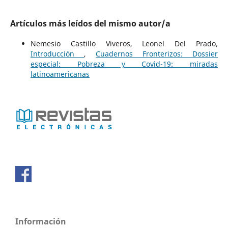
Artículos más leídos del mismo autor/a
Nemesio Castillo Viveros, Leonel Del Prado,
Introducción
,
Cuadernos Fronterizos: Dossier
especial: Pobreza y Covid-19: miradas
latinoamericanas
Información