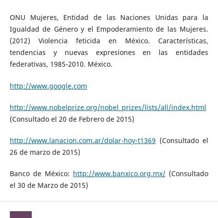
ONU Mujeres, Entidad de las Naciones Unidas para la
Igualdad de Género y el Empoderamiento de las Mujeres.
(2012) Violencia feticida en México. Características,
tendencias y nuevas expresiones en las entidades
federativas, 1985-2010. México.
http://www.google.com
http://www.nobelprize.org/nobel_prizes/lists/all/index.html
(Consultado el 20 de Febrero de 2015)
http://www.lanacion.com.ar/dolar-hoy-t1369
(Consultado el
26 de marzo de 2015)
Banco de México:
http://www.banxico.org.mx/
(Consultado
el 30 de Marzo de 2015)