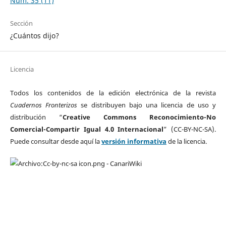
Núm. 35 (11)
Sección
¿Cuántos dijo?
Licencia
Todos los contenidos de la edición electrónica de la revista
Cuadernos Fronterizos
se distribuyen bajo una licencia de uso y
distribución “
Creative Commons Reconocimiento-No
Comercial-Compartir Igual 4.0 Internacional
” (CC-BY-NC-SA).
Puede consultar desde aquí la
versión informativa
de la licencia.