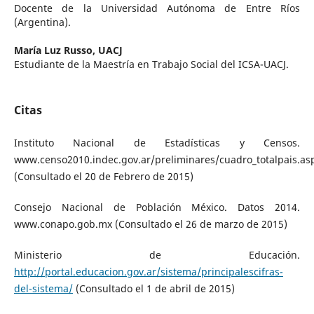
Docente de la Universidad Autónoma de Entre Ríos
(Argentina).
María Luz Russo,
UACJ
Estudiante de la Maestría en Trabajo Social del ICSA-UACJ.
Citas
Instituto Nacional de Estadísticas y Censos.
www.censo2010.indec.gov.ar/preliminares/cuadro_totalpais.as
(Consultado el 20 de Febrero de 2015)
Consejo Nacional de Población México. Datos 2014.
www.conapo.gob.mx (Consultado el 26 de marzo de 2015)
Ministerio de Educación.
http://portal.educacion.gov.ar/sistema/principalescifras-
del-sistema/
(Consultado el 1 de abril de 2015)