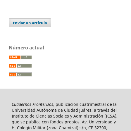
Enviar un artículo
Número actual
Cuadernos Fronterizos
, publicación cuatrimestral de la
Universidad Autónoma de Ciudad Juárez, a través del
Instituto de Ciencias Sociales y Administración (ICSA),
que se publica con fondos propios. Av. Universidad y
H. Colegio Militar (zona Chamizal) s/n, CP 32300,