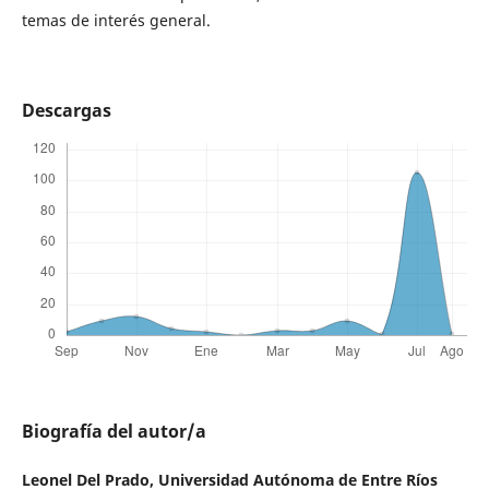
temas de interés general.
Descargas
Biografía del autor/a
Leonel Del Prado,
Universidad Autónoma de Entre Ríos