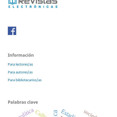
Información
Para lectores/as
Para autores/as
Para bibliotecarios/as
Palabras clave
política
sociedad
Cultura