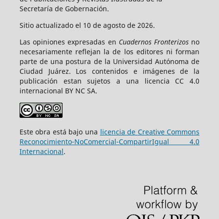
Secretaría de Gobernación.
Sitio actualizado el 10 de agosto de 2026.
Las opiniones expresadas en
Cuadernos Fronterizos
no
necesariamente reflejan la de los editores ni forman
parte de una postura de la Universidad Autónoma de
Ciudad Juárez. Los contenidos e imágenes de la
publicación estan sujetos a una licencia CC 4.0
internacional BY NC SA.
Este obra está bajo una
licencia de Creative Commons
Reconocimiento-NoComercial-CompartirIgual 4.0
Internacional
.