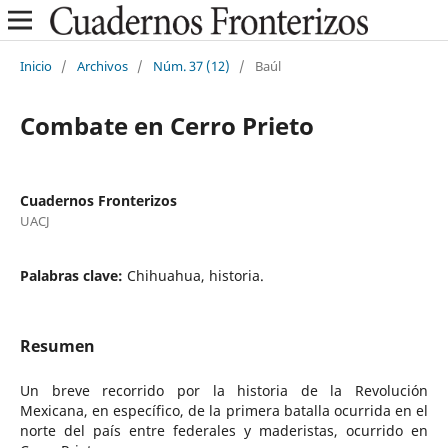
Inicio
/
Archivos
/
Núm. 37 (12)
/
Baúl
Combate en Cerro Prieto
Cuadernos Fronterizos
UACJ
Palabras clave:
Chihuahua, historia.
Resumen
Un breve recorrido por la historia de la Revolución
Mexicana, en específico, de la primera batalla ocurrida en el
norte del país entre federales y maderistas, ocurrido en