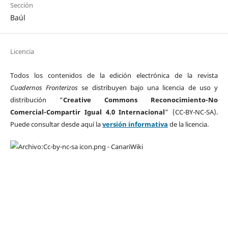
Sección
Baúl
Licencia
Todos los contenidos de la edición electrónica de la revista
Cuadernos Fronterizos
se distribuyen bajo una licencia de uso y
distribución “
Creative Commons Reconocimiento-No
Comercial-Compartir Igual 4.0 Internacional
” (CC-BY-NC-SA).
Puede consultar desde aquí la
versión informativa
de la licencia.