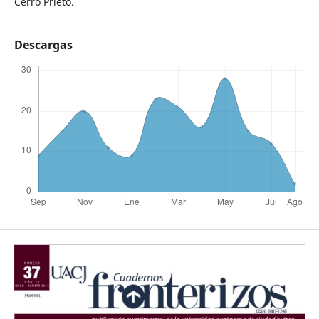
Cerro Prieto.
Descargas