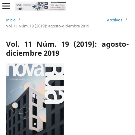
Inicio
/
Archivos
/
Vol. 11 Núm. 19 (2019): agosto-diciembre 2019
Vol. 11 Núm. 19 (2019): agosto-
diciembre 2019