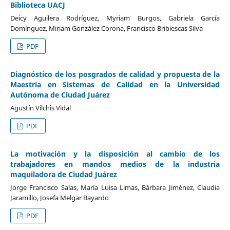
Biblioteca UACJ
Deicy Aguilera Rodríguez, Myriam Burgos, Gabriela García
Domínguez, Miriam González Corona, Francisco Bribiescas Silva
PDF
Diagnóstico de los posgrados de calidad y propuesta de la
Maestría en Sistemas de Calidad en la Universidad
Autónoma de Ciudad Juárez
Agustín Vilchis Vidal
PDF
La motivación y la disposición al cambio de los
trabajadores en mandos medios de la industria
maquiladora de Ciudad Juárez
Jorge Francisco Salas, María Luisa Limas, Bárbara Jiménez, Claudia
Jaramillo, Josefa Melgar Bayardo
PDF