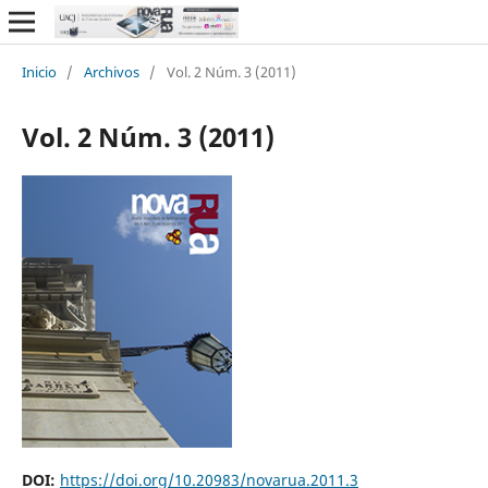
Inicio
/
Archivos
/
Vol. 2 Núm. 3 (2011)
Vol. 2 Núm. 3 (2011)
DOI:
https://doi.org/10.20983/novarua.2011.3