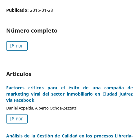
Publicado:
2015-01-23
Número completo
PDF
Artículos
Factores críticos para el éxito de una campaña de
marketing viral del sector inmobiliario en Ciudad Juárez
vía Facebook
Daniel Azpeitia, Alberto Ochoa-Zezzatti
PDF
Análisis de la Gestión de Calidad en los procesos Librería-