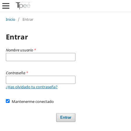
Inicio
/
Entrar
Entrar
Nombre usuario
*
Contraseña
*
¿Has olvidado tu contraseña?
Mantenerme conectado
Entrar