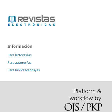
Información
Para lectores/as
Para autores/as
Para bibliotecarios/as