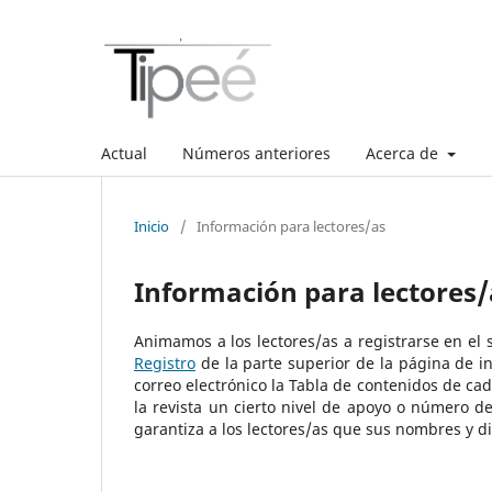
Actual
Números anteriores
Acerca de
Inicio
/
Información para lectores/as
Información para lectores/
Animamos a los lectores/as a registrarse en el se
Registro
de la parte superior de la página de ini
correo electrónico la Tabla de contenidos de cad
la revista un cierto nivel de apoyo o número de
garantiza a los lectores/as que sus nombres y di