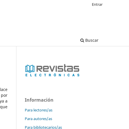
Entrar
Buscar
lace
 por
Información
ya a
 que
Para lectores/as
Para autores/as
Para bibliotecarios/as