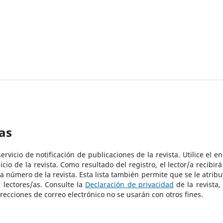
as
rvicio de notificación de publicaciones de la revista. Utilice el en
cio de la revista. Como resultado del registro, el lector/a recibirá
a número de la revista. Esta lista también permite que se le atribu
 lectores/as. Consulte la
Declaración de privacidad
de la revista,
recciones de correo electrónico no se usarán con otros fines.