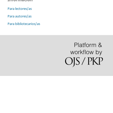
Para lectores/as
Para autores/as
Para bibliotecarios/as