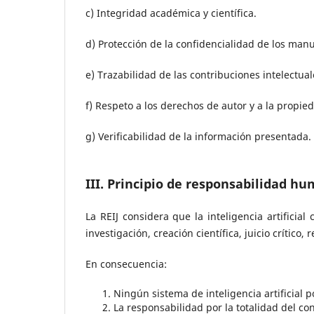
c) Integridad académica y científica.
d) Protección de la confidencialidad de los manu
e) Trazabilidad de las contribuciones intelectual
f) Respeto a los derechos de autor y a la propied
g) Verificabilidad de la información presentada.
III. Principio de responsabilidad h
La REIJ considera que la inteligencia artificia
investigación, creación científica, juicio crítico, 
En consecuencia:
Ningún sistema de inteligencia artificial
La responsabilidad por la totalidad del c