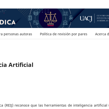
ra personas autoras
Política de revisión por pares
Acerca 
ia Artificial
ca (REIJ) reconoce que las herramientas de inteligencia artificial (