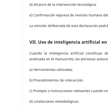
d) Alcance de la intervención tecnológica.
e) Confirmación expresa de revisión humana del
La omisión deliberada de esta declaración podrá c
VII. Uso de inteligencia artificial e
Cuando la inteligencia artificial constituya
analizada en el manuscrito, las personas autor
a) Herramientas utilizadas.
b) Procedimientos de interacción.
c) Prompts o instrucciones relevantes cuando res
d) Limitaciones metodológicas.