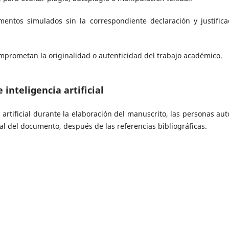
entos simulados sin la correspondiente declaración y justifica
 comprometan la originalidad o autenticidad del trabajo académico.
 inteligencia artificial
artificial durante la elaboración del manuscrito, las personas aut
nal del documento, después de las referencias bibliográficas.