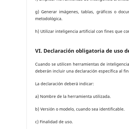
g) Generar imágenes, tablas, gráficos o docum
metodológica.
h) Utilizar inteligencia artificial con fines que
VI. Declaración obligatoria de uso de
Cuando se utilicen herramientas de inteligencia 
deberán incluir una declaración específica al fi
La declaración deberá indicar:
a) Nombre de la herramienta utilizada.
b) Versión o modelo, cuando sea identificable.
c) Finalidad de uso.