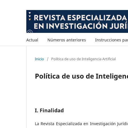
Actual
Números anteriores
Instrucciones pa
Inicio
/
Política de uso de Inteligencia Artificial
Política de uso de Inteligenc
I. Finalidad
La Revista Especializada en Investigación Jurídi