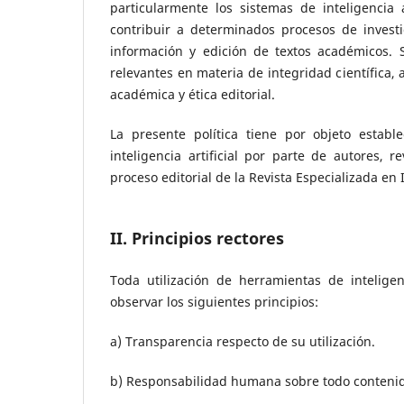
particularmente los sistemas de inteligencia 
contribuir a determinados procesos de investi
información y edición de textos académicos. 
relevantes en materia de integridad científica, 
académica y ética editorial.
La presente política tiene por objeto establ
inteligencia artificial por parte de autores, 
proceso editorial de la Revista Especializada en 
II. Principios rectores
Toda utilización de herramientas de inteligen
observar los siguientes principios:
a) Transparencia respecto de su utilización.
b) Responsabilidad humana sobre todo contenido