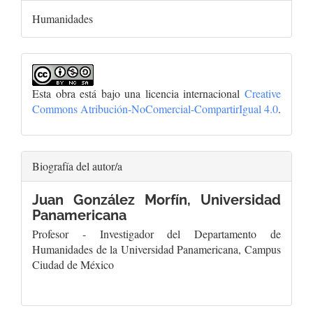
Humanidades
Esta obra está bajo una licencia internacional
Creative
Commons Atribución-NoComercial-CompartirIgual 4.0
.
Biografía del autor/a
Juan González Morfín,
Universidad
Panamericana
Profesor - Investigador del Departamento de
Humanidades de la Universidad Panamericana, Campus
Ciudad de México