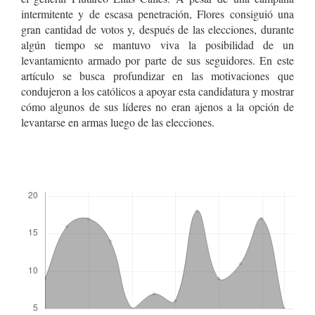
intermitente y de escasa penetración, Flores consiguió una
gran cantidad de votos y, después de las elecciones, durante
algún tiempo se mantuvo viva la posibilidad de un
levantamiento armado por parte de sus seguidores. En este
artículo se busca profundizar en las motivaciones que
condujeron a los católicos a apoyar esta candidatura y mostrar
cómo algunos de sus líderes no eran ajenos a la opción de
levantarse en armas luego de las elecciones.
Descargas