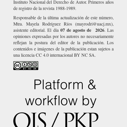
Instituto Nacional del Derecho de Autor. Primeros años
de registro de la revista 1988-1989.
Responsable de la última actualización de este número,
Mtra. Mayela Rodríguez Ríos (mayrodri@uacj.mx),
07 de agosto de 2026
asistente editorial. El día
. Las
opiniones expresadas por los autores no necesariamente
reflejan la postura del editor de la publicación. Los
contenidos e imágenes de la publicación estan sujetos a
una licencia CC 4.0 internacional BY NC SA.