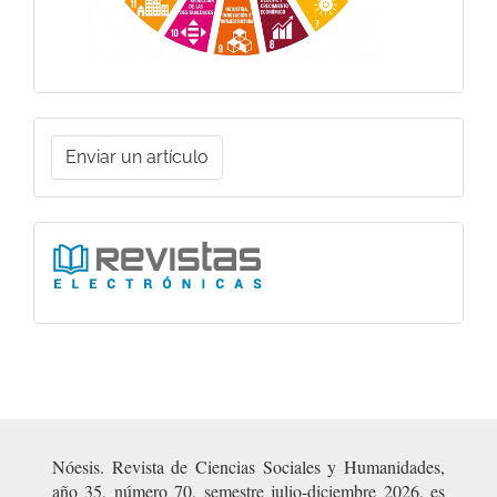
Enviar
Enviar un artículo
un
artículo
Ligas
Nóesis. Revista de Ciencias Sociales y Humanidades,
año 35, número 70, semestre julio-diciembre 2026, es