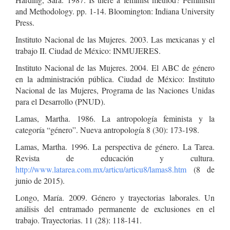
and Methodology. pp. 1-14. Bloomington: Indiana University
Press.
Instituto Nacional de las Mujeres. 2003. Las mexicanas y el
trabajo II. Ciudad de México: INMUJERES.
Instituto Nacional de las Mujeres. 2004. El ABC de género
en la administración pública. Ciudad de México: Instituto
Nacional de las Mujeres, Programa de las Naciones Unidas
para el Desarrollo (PNUD).
Lamas, Martha. 1986. La antropología feminista y la
categoría “género”. Nueva antropología 8 (30): 173-198.
Lamas, Martha. 1996. La perspectiva de género. La Tarea.
Revista de educación y cultura.
http://www.latarea.com.mx/articu/articu8/lamas8.htm
(8 de
junio de 2015).
Longo, María. 2009. Género y trayectorias laborales. Un
análisis del entramado permanente de exclusiones en el
trabajo. Trayectorias. 11 (28): 118-141.