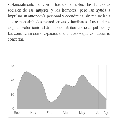
sustancialmente la visión tradicional sobre las funciones
sociales de las mujeres y los hombres, pero las ayuda a
impulsar su autonomía personal y económica, sin renunciar a
sus responsabiliades reproductivas y familiares. Las mujeres
asignan valor tanto al ámbito doméstico como al público, y
los consideran como espacios diferenciados que es necesario
concertar.
Descargas