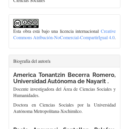
Ciencias Sociales
Esta obra está bajo una licencia internacional
Creative
Commons Atribución-NoComercial-CompartirIgual 4.0
.
Biografía del autor/a
America Tonantzin Becerra Romero,
Universidad Autónoma de Nayarit .
Docente investigadora del Área de Ciencias Sociales y
Humanidades.
Doctora en Ciencias Sociales por la Universidad
Autónoma Metropolitana-Xochimilco.