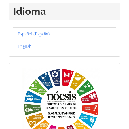
Idioma
Español (España)
English
Objetivos
Globales