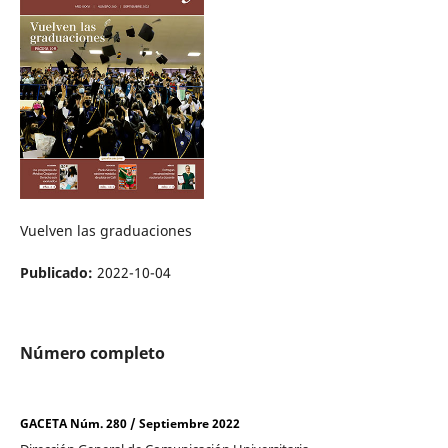
Vuelven las graduaciones
Publicado:
2022-10-04
Número completo
GACETA Núm. 280 / Septiembre 2022