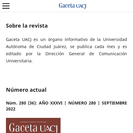
Sobre la revista
Gaceta UACJ es un órgano informativo de la Universidad
Autónoma de Ciudad Juárez, se publica cada mes y es
editado por la Dirección General de Comunicación
Universitaria.
Número actual
Núm. 280 (36): AÑO XXXVI | NÚMERO 280 | SEPTIEMBRE
2022