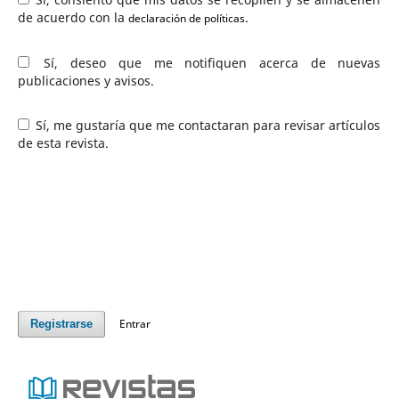
de acuerdo con la
.
declaración de políticas
Sí, deseo que me notifiquen acerca de nuevas
publicaciones y avisos.
Sí, me gustaría que me contactaran para revisar artículos
de esta revista.
Entrar
Registrarse