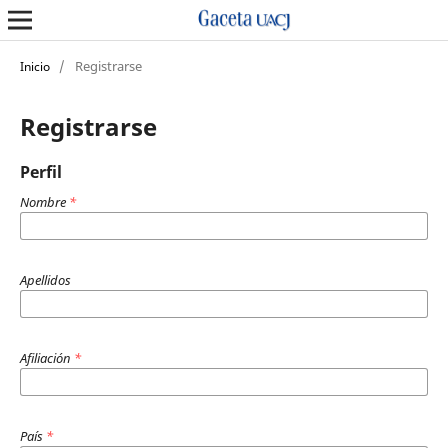
/
Registrarse
Inicio
Registrarse
Perfil
Nombre
*
Apellidos
Afiliación
*
País
*