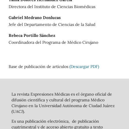
Directora del Instituto de Ciencias Biomédicas
Gabriel Medrano Donlucas
Jefe del Departamento de Ciencias de la Salud
Rebeca Portillo Sánchez
Coordinadora del Programa de Médico Cirujano
Base de publicación de artículos
(Descargar PDF)
La revista Expresiones Médicas es el órgano oficial de
difusión científica y cultural del programa Médico
Cirujano en la Universidad Autónoma de Ciudad Juárez
(UACJ).
Es una publicación electrónica, de publicación
cuatrimestral y de acceso abierto gratuito a texto