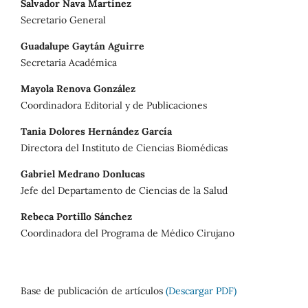
Salvador Nava Martínez
Secretario General
Guadalupe Gaytán Aguirre
Secretaria Académica
Mayola Renova González
Coordinadora Editorial y de Publicaciones
Tania Dolores Hernández García
Directora del Instituto de Ciencias Biomédicas
Gabriel Medrano Donlucas
Jefe del Departamento de Ciencias de la Salud
Rebeca Portillo Sánchez
Coordinadora del Programa de Médico Cirujano
Base de publicación de artículos
(Descargar PDF)