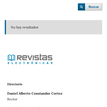
Buscar
No hay resultados
Directorio
Daniel Alberto Constandse Cortez
Rector