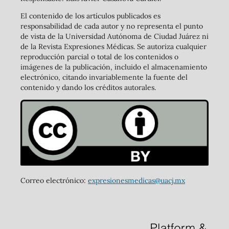
El contenido de los artículos publicados es
responsabilidad de cada autor y no representa el punto
de vista de la Universidad Autónoma de Ciudad Juárez ni
de la Revista Expresiones Médicas. Se autoriza cualquier
reproducción parcial o total de los contenidos o
imágenes de la publicación, incluido el almacenamiento
electrónico, citando invariablemente la fuente del
contenido y dando los créditos autorales.
Correo electrónico:
expresionesmedicas@uacj.mx