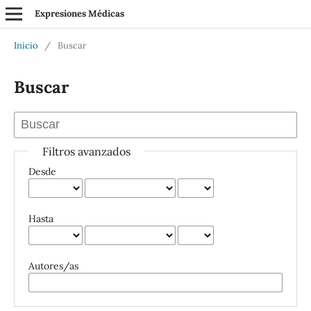
Expresiones Médicas
Inicio
/
Buscar
Buscar
Filtros avanzados
Desde
Hasta
Autores/as