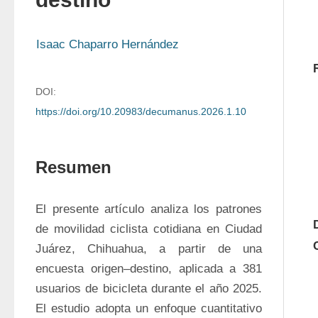
Isaac Chaparro Hernández
DOI:
https://doi.org/10.20983/decumanus.2026.1.10
Resumen
El presente artículo analiza los patrones 
de movilidad ciclista cotidiana en Ciudad 
Juárez, Chihuahua, a partir de una 
encuesta origen–destino, aplicada a 381 
usuarios de bicicleta durante el año 2025. 
El estudio adopta un enfoque cuantitativo 