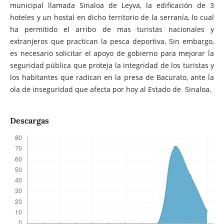
municipal llamada Sinaloa de Leyva, la edificación de 3
hoteles y un hostal en dicho territorio de la serranía, lo cual
ha permitido el arribo de mas turistas nacionales y
extranjeros que practican la pesca deportiva. Sin embargo,
es necesario solicitar el apoyo de gobierno para mejorar la
seguridad pública que proteja la integridad de los turistas y
los habitantes que radican en la presa de Bacurato, ante la
ola de inseguridad que afecta por hoy al Estado de Sinaloa.
Descargas