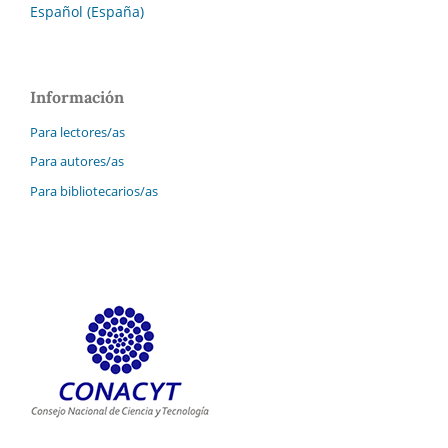
Español (España)
Información
Para lectores/as
Para autores/as
Para bibliotecarios/as