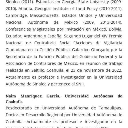
Sinaloa (2011). Estancias en Georgia State University (2009-
2010), Atlanta, Georgia; Institute of Land Policy (2010-2011),
Cambridge, Massachusetts, Estados Unidos y Universidad
Nacional Autónoma de México (2009, 2013-2014).
Conferencias Magistrales por invitación en México, Bolivia,
Ecuador, Argentina y España. Segundo Lugar del XIV Premio
Nacional de Contraloría Social “Acciones de Vigilancia
Ciudadana en la Gestión Pública, Galardón Otorgado por la
Secretaría de la Función Pública del Gobierno Federal y la
Asociación de Contralores de México, en reunión de trabajo
realizada en Saltillo, Coahuila, el 23 de noviembre de 2022.
Actualmente es profesor e investigador en la Universidad
Autónoma de Sinaloa y pertenece al SNII.
Naím Manríquez García,
Universidad Autónoma de
Coahuila
Posdoctorado en Universidad Autónoma de Tamaulipas.
Doctor en Desarrollo Regional por Universidad Autónoma de
Coahuila. Actualmente es profesor e investigador en la