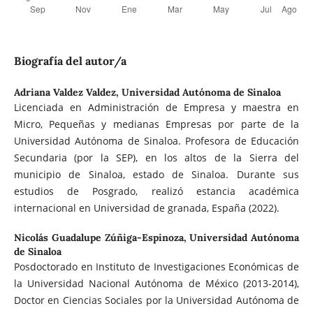
Biografía del autor/a
Adriana Valdez Valdez,
Universidad Autónoma de Sinaloa
Licenciada en Administración de Empresa y maestra en
Micro, Pequeñas y medianas Empresas por parte de la
Universidad Autónoma de Sinaloa. Profesora de Educación
Secundaria (por la SEP), en los altos de la Sierra del
municipio de Sinaloa, estado de Sinaloa. Durante sus
estudios de Posgrado, realizó estancia académica
internacional en Universidad de granada, España (2022).
Nicolás Guadalupe Zúñiga-Espinoza,
Universidad Autónoma
de Sinaloa
Posdoctorado en Instituto de Investigaciones Económicas de
la Universidad Nacional Autónoma de México (2013-2014),
Doctor en Ciencias Sociales por la Universidad Autónoma de