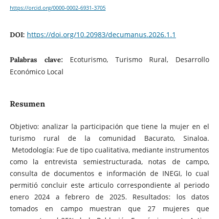
https://orcid.org/0000-0002-6931-3705
https://doi.org/10.20983/decumanus.2026.1.1
DOI:
Ecoturismo, Turismo Rural, Desarrollo
Palabras clave:
Económico Local
Resumen
Objetivo: analizar la participación que tiene la mujer en el
turismo rural de la comunidad Bacurato, Sinaloa.
Metodología: Fue de tipo cualitativa, mediante instrumentos
como la entrevista semiestructurada, notas de campo,
consulta de documentos e información de INEGI, lo cual
permitió concluir este articulo correspondiente al periodo
enero 2024 a febrero de 2025. Resultados: los datos
tomados en campo muestran que 27 mujeres que