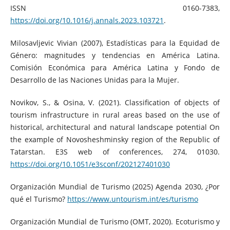
ISSN 0160-7383,
https://doi.org/10.1016/j.annals.2023.103721
.
Milosavljevic Vivian (2007), Estadísticas para la Equidad de
Género: magnitudes y tendencias en América Latina.
Comisión Económica para América Latina y Fondo de
Desarrollo de las Naciones Unidas para la Mujer.
Novikov, S., & Osina, V. (2021). Classification of objects of
tourism infrastructure in rural areas based on the use of
historical, architectural and natural landscape potential On
the example of Novosheshminsky region of the Republic of
Tatarstan. E3S web of conferences, 274, 01030.
https://doi.org/10.1051/e3sconf/202127401030
Organización Mundial de Turismo (2025) Agenda 2030, ¿Por
qué el Turismo?
https://www.untourism.int/es/turismo
Organización Mundial de Turismo (OMT, 2020). Ecoturismo y