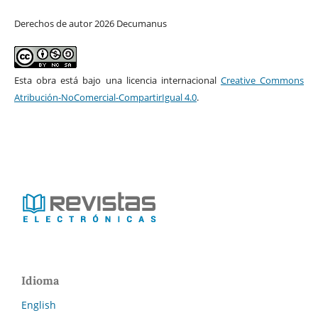
Derechos de autor 2026 Decumanus
Esta obra está bajo una licencia internacional
Creative Commons
Atribución-NoComercial-CompartirIgual 4.0
.
Idioma
English