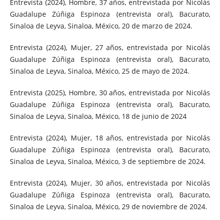
Entrevista (2024), Hombre, 37 años, entrevistada por Nicolás
Guadalupe Zúñiga Espinoza (entrevista oral), Bacurato,
Sinaloa de Leyva, Sinaloa, México, 20 de marzo de 2024.
Entrevista (2024), Mujer, 27 años, entrevistada por Nicolás
Guadalupe Zúñiga Espinoza (entrevista oral), Bacurato,
Sinaloa de Leyva, Sinaloa, México, 25 de mayo de 2024.
Entrevista (2025), Hombre, 30 años, entrevistada por Nicolás
Guadalupe Zúñiga Espinoza (entrevista oral), Bacurato,
Sinaloa de Leyva, Sinaloa, México, 18 de junio de 2024
Entrevista (2024), Mujer, 18 años, entrevistada por Nicolás
Guadalupe Zúñiga Espinoza (entrevista oral), Bacurato,
Sinaloa de Leyva, Sinaloa, México, 3 de septiembre de 2024.
Entrevista (2024), Mujer, 30 años, entrevistada por Nicolás
Guadalupe Zúñiga Espinoza (entrevista oral), Bacurato,
Sinaloa de Leyva, Sinaloa, México, 29 de noviembre de 2024.