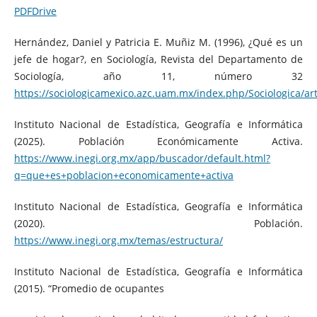
PDFDrive
Hernández, Daniel y Patricia E. Muñiz M. (1996), ¿Qué es un
jefe de hogar?, en Sociología, Revista del Departamento de
Sociología, año 11, número 32
https://sociologicamexico.azc.uam.mx/index.php/Sociologica/art
Instituto Nacional de Estadística, Geografía e Informática
(2025). Población Económicamente Activa.
https://www.inegi.org.mx/app/buscador/default.html?
q=que+es+poblacion+economicamente+activa
Instituto Nacional de Estadística, Geografía e Informática
(2020). Población.
https://www.inegi.org.mx/temas/estructura/
Instituto Nacional de Estadística, Geografía e Informática
(2015). “Promedio de ocupantes