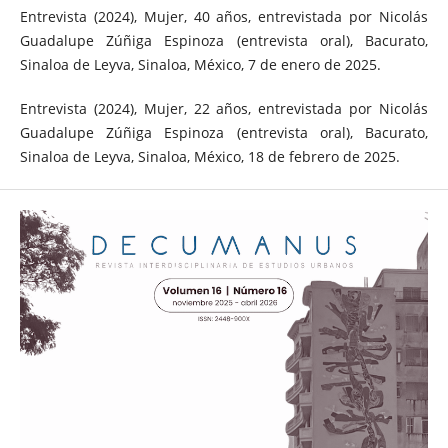
Entrevista (2024), Mujer, 40 años, entrevistada por Nicolás
Guadalupe Zúñiga Espinoza (entrevista oral), Bacurato,
Sinaloa de Leyva, Sinaloa, México, 7 de enero de 2025.
Entrevista (2024), Mujer, 22 años, entrevistada por Nicolás
Guadalupe Zúñiga Espinoza (entrevista oral), Bacurato,
Sinaloa de Leyva, Sinaloa, México, 18 de febrero de 2025.