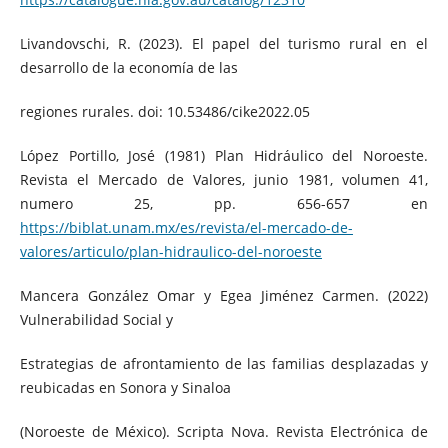
Livandovschi, R. (2023). El papel del turismo rural en el
desarrollo de la economía de las
regiones rurales. doi: 10.53486/cike2022.05
López Portillo, José (1981) Plan Hidráulico del Noroeste.
Revista el Mercado de Valores, junio 1981, volumen 41,
numero 25, pp. 656-657 en
https://biblat.unam.mx/es/revista/el-mercado-de-
valores/articulo/plan-hidraulico-del-noroeste
Mancera González Omar y Egea Jiménez Carmen. (2022)
Vulnerabilidad Social y
Estrategias de afrontamiento de las familias desplazadas y
reubicadas en Sonora y Sinaloa
(Noroeste de México). Scripta Nova. Revista Electrónica de