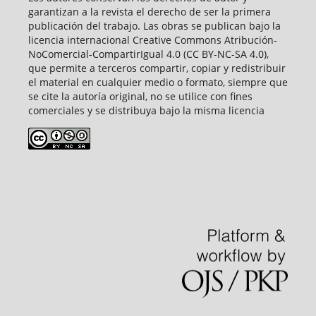
garantizan a la revista el derecho de ser la primera
publicación del trabajo. Las obras se publican bajo la
licencia internacional Creative Commons Atribución-
NoComercial-CompartirIgual 4.0 (CC BY-NC-SA 4.0),
que permite a terceros compartir, copiar y redistribuir
el material en cualquier medio o formato, siempre que
se cite la autoría original, no se utilice con fines
comerciales y se distribuya bajo la misma licencia