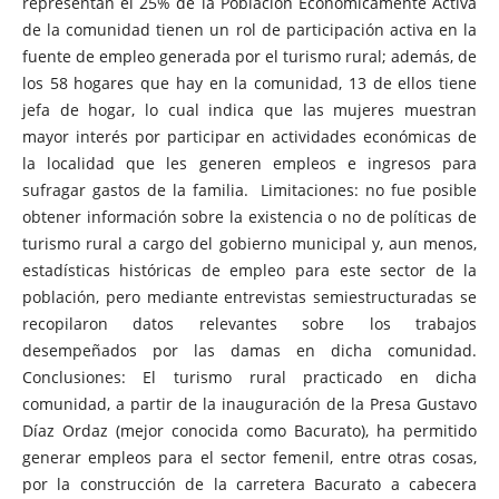
representan el 25% de la Población Económicamente Activa
de la comunidad tienen un rol de participación activa en la
fuente de empleo generada por el turismo rural; además, de
los 58 hogares que hay en la comunidad, 13 de ellos tiene
jefa de hogar, lo cual indica que las mujeres muestran
mayor interés por participar en actividades económicas de
la localidad que les generen empleos e ingresos para
sufragar gastos de la familia. Limitaciones: no fue posible
obtener información sobre la existencia o no de políticas de
turismo rural a cargo del gobierno municipal y, aun menos,
estadísticas históricas de empleo para este sector de la
población, pero mediante entrevistas semiestructuradas se
recopilaron datos relevantes sobre los trabajos
desempeñados por las damas en dicha comunidad.
Conclusiones: El turismo rural practicado en dicha
comunidad, a partir de la inauguración de la Presa Gustavo
Díaz Ordaz (mejor conocida como Bacurato), ha permitido
generar empleos para el sector femenil, entre otras cosas,
por la construcción de la carretera Bacurato a cabecera