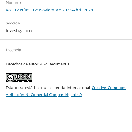
Número
Vol. 12 Núm. 12: Noviembre 2023-Abril 2024
Sección
Investigación
Licencia
Derechos de autor 2024 Decumanus
Esta obra está bajo una licencia internacional
Creative Commons
Atribución-NoComercial-CompartirIgual 4.0
.