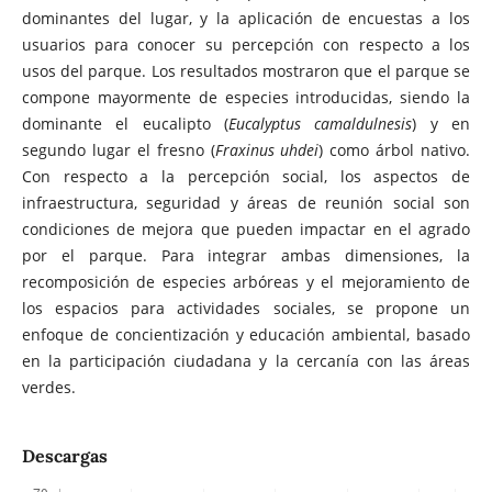
dominantes del lugar, y la aplicación de encuestas a los
usuarios para conocer su percepción con respecto a los
usos del parque. Los resultados mostraron que el parque se
compone mayormente de especies introducidas, siendo la
dominante el eucalipto (
Eucalyptus camaldulnesis
) y en
segundo lugar el fresno (
Fraxinus uhdei
) como árbol nativo.
Con respecto a la percepción social, los aspectos de
infraestructura, seguridad y áreas de reunión social son
condiciones de mejora que pueden impactar en el agrado
por el parque. Para integrar ambas dimensiones, la
recomposición de especies arbóreas y el mejoramiento de
los espacios para actividades sociales, se propone un
enfoque de concientización y educación ambiental, basado
en la participación ciudadana y la cercanía con las áreas
verdes.
Descargas