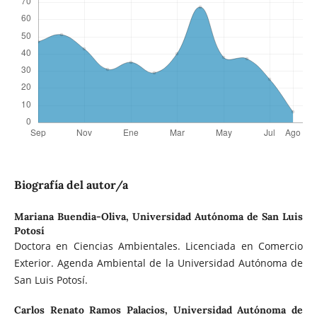
Biografía del autor/a
Mariana Buendia-Oliva,
Universidad Autónoma de San Luis
Potosí
Doctora en Ciencias Ambientales. Licenciada en Comercio
Exterior. Agenda Ambiental de la Universidad Autónoma de
San Luis Potosí.
Carlos Renato Ramos Palacios,
Universidad Autónoma de