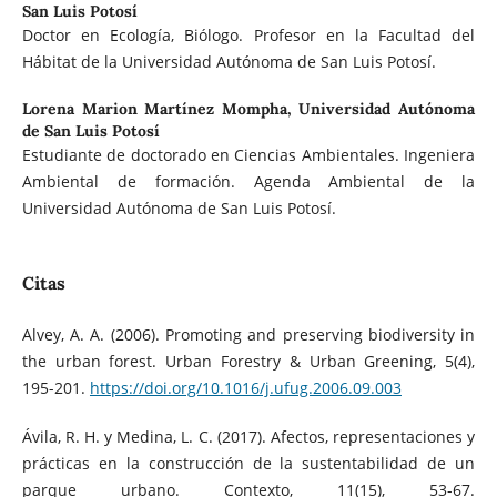
San Luis Potosí
Doctor en Ecología, Biólogo. Profesor en la Facultad del
Hábitat de la Universidad Autónoma de San Luis Potosí.
Lorena Marion Martínez Mompha,
Universidad Autónoma
de San Luis Potosí
Estudiante de doctorado en Ciencias Ambientales. Ingeniera
Ambiental de formación. Agenda Ambiental de la
Universidad Autónoma de San Luis Potosí.
Citas
Alvey, A. A. (2006). Promoting and preserving biodiversity in
the urban forest. Urban Forestry & Urban Greening, 5(4),
195-201.
https://doi.org/10.1016/j.ufug.2006.09.003
Ávila, R. H. y Medina, L. C. (2017). Afectos, representaciones y
prácticas en la construcción de la sustentabilidad de un
parque urbano. Contexto, 11(15), 53-67.