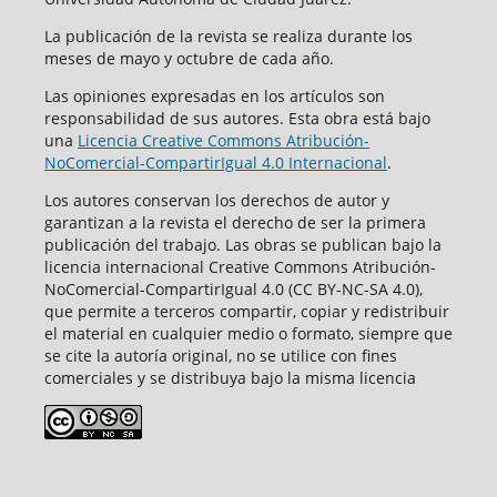
La publicación de la revista se realiza durante los
meses de mayo y octubre de cada año.
Las opiniones expresadas en los artículos son
responsabilidad de sus autores. Esta obra está bajo
una
Licencia Creative Commons Atribución-
NoComercial-CompartirIgual 4.0 Internacional
.
Los autores conservan los derechos de autor y
garantizan a la revista el derecho de ser la primera
publicación del trabajo. Las obras se publican bajo la
licencia internacional Creative Commons Atribución-
NoComercial-CompartirIgual 4.0 (CC BY-NC-SA 4.0),
que permite a terceros compartir, copiar y redistribuir
el material en cualquier medio o formato, siempre que
se cite la autoría original, no se utilice con fines
comerciales y se distribuya bajo la misma licencia