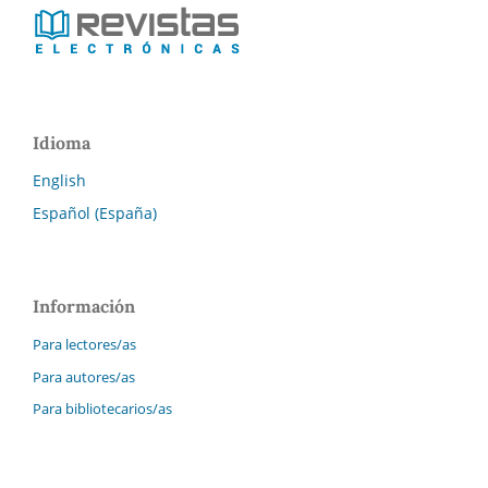
Idioma
English
Español (España)
Información
Para lectores/as
Para autores/as
Para bibliotecarios/as