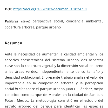
https://doi.org/10.20983/decumanus.2024.1.4
DOI:
perspectiva social, conciencia ambiental,
Palabras clave:
cobertura arbórea, parque urbano
Resumen
Ante la necesidad de aumentar la calidad ambiental y los
servicios ecosistémicos del sistema urbano, dos aspectos
clave son la cobertura vegetal y la dimensión social en torno
a las áreas verdes, independientemente de su tamaño y
densidad poblacional. El presente trabajo analiza el valor de
importancia en la composición arbórea y la percepción
social
in situ
sobre el parque urbano Juan H. Sánchez, mejor
conocido como parque de Morales en la ciudad de San Luis
Potosí, México. La metodología consistió en el estudio del
estrato arbóreo del parque para identificar las especies