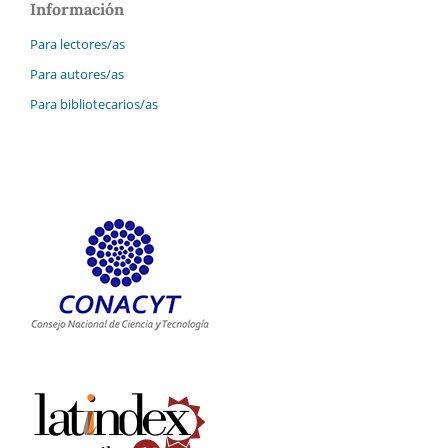
Información
Para lectores/as
Para autores/as
Para bibliotecarios/as