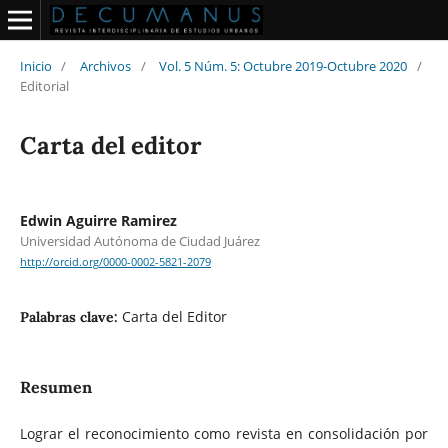
Inicio
/
Archivos
/
Vol. 5 Núm. 5: Octubre 2019-Octubre 2020
/
Editorial
Carta del editor
Edwin Aguirre Ramirez
Universidad Autónoma de Ciudad Juárez
http://orcid.org/0000-0002-5821-2079
Carta del Editor
Palabras clave:
Resumen
Lograr el reconocimiento como revista en consolidación por