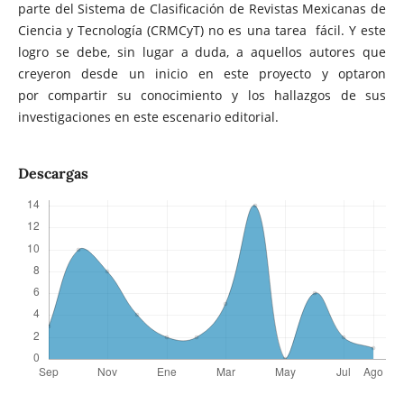
parte del Sistema de Clasificación de Revistas Mexicanas de
Ciencia y Tecnología (CRMCyT) no es una tarea fácil. Y este
logro se debe, sin lugar a duda, a aquellos autores que
creyeron desde un inicio en este proyecto y optaron
por compartir su conocimiento y los hallazgos de sus
investigaciones en este escenario editorial.
Descargas