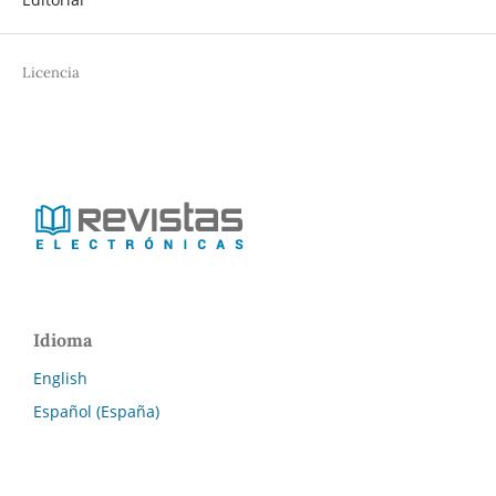
Licencia
Idioma
English
Español (España)