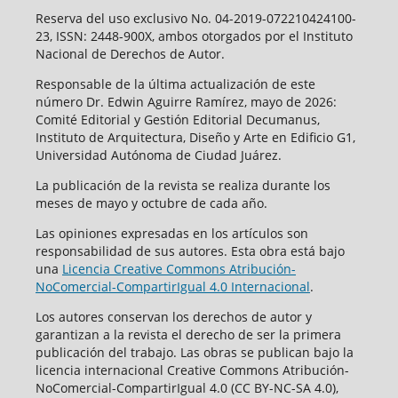
Reserva del uso exclusivo No. 04-2019-072210424100-
23, ISSN: 2448-900X, ambos otorgados por el Instituto
Nacional de Derechos de Autor.
Responsable de la última actualización de este
número Dr. Edwin Aguirre Ramírez, mayo de 2026:
Comité Editorial y Gestión Editorial Decumanus,
Instituto de Arquitectura, Diseño y Arte en Edificio G1,
Universidad Autónoma de Ciudad Juárez.
La publicación de la revista se realiza durante los
meses de mayo y octubre de cada año.
Las opiniones expresadas en los artículos son
responsabilidad de sus autores. Esta obra está bajo
una
Licencia Creative Commons Atribución-
NoComercial-CompartirIgual 4.0 Internacional
.
Los autores conservan los derechos de autor y
garantizan a la revista el derecho de ser la primera
publicación del trabajo. Las obras se publican bajo la
licencia internacional Creative Commons Atribución-
NoComercial-CompartirIgual 4.0 (CC BY-NC-SA 4.0),