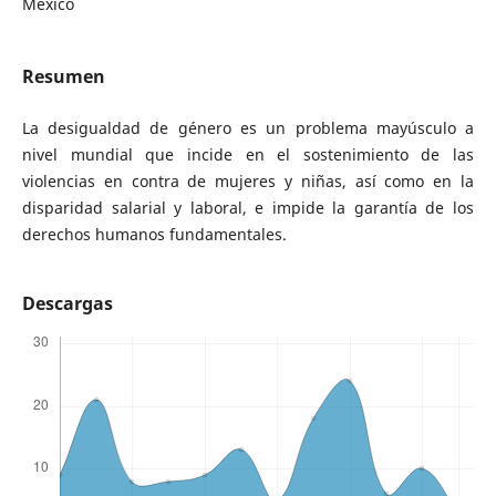
México
Resumen
La desigualdad de género es un problema mayúsculo a
nivel mundial que incide en el sostenimiento de las
violencias en contra de mujeres y niñas, así como en la
disparidad salarial y laboral, e impide la garantía de los
derechos humanos fundamentales.
Descargas