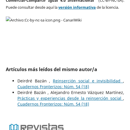
Comercial-Compartir Igual 4.0 Internacional
” (CC-BY-NC-SA).
Puede consultar desde aquí la
versión informativa
de la licencia.
Artículos más leídos del mismo autor/a
Deirdré Bazán ,
Reinserción social e invisibilidad
,
Cuadernos Fronterizos: Núm. 54 (18)
Deirdré Bazán , Alejandro Ernesto Vázquez Martínez,
Prácticas y experiencias desde la reinserción social
,
Cuadernos Fronterizos: Núm. 54 (18)