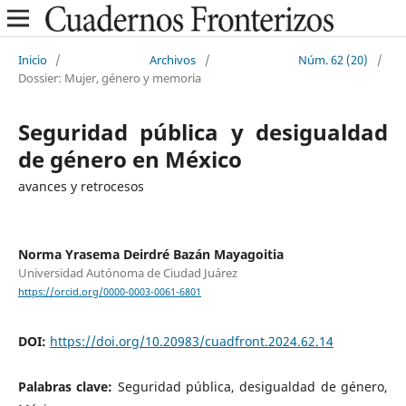
Inicio
/
Archivos
/
Núm. 62 (20)
/
Dossier: Mujer, género y memoria
Seguridad pública y desigualdad
de género en México
avances y retrocesos
Norma Yrasema Deirdré Bazán Mayagoitia
Universidad Autónoma de Ciudad Juárez
https://orcid.org/0000-0003-0061-6801
DOI:
https://doi.org/10.20983/cuadfront.2024.62.14
Palabras clave:
Seguridad pública, desigualdad de género,