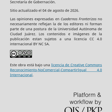
Secretaría de Gobernación.
Sitio actualizado el 04 de agosto de 2026.
Las opiniones expresadas en
Cuadernos Fronterizos
no
necesariamente reflejan la de los editores ni forman
parte de una postura de la Universidad Autónoma de
Ciudad Juárez. Los contenidos e imágenes de la
publicación estan sujetos a una licencia CC 4.0
internacional BY NC SA.
Este obra está bajo una
licencia de Creative Commons
Reconocimiento-NoComercial-CompartirIgual 4.0
Internacional
.