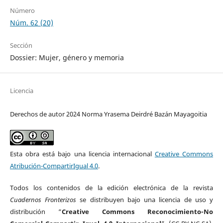
Número
Núm. 62 (20)
Sección
Dossier: Mujer, género y memoria
Licencia
Derechos de autor 2024 Norma Yrasema Deirdré Bazán Mayagoitia
Esta obra está bajo una licencia internacional
Creative Commons
Atribución-CompartirIgual 4.0
.
Todos los contenidos de la edición electrónica de la revista
Cuadernos Fronterizos
se distribuyen bajo una licencia de uso y
distribución “
Creative Commons Reconocimiento-No