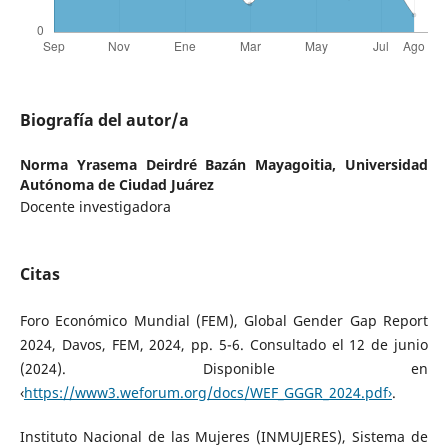
Biografía del autor/a
Norma Yrasema Deirdré Bazán Mayagoitia,
Universidad
Autónoma de Ciudad Juárez
Docente investigadora
Citas
Foro Económico Mundial (FEM), Global Gender Gap Report
2024, Davos, FEM, 2024, pp. 5-6. Consultado el 12 de junio
(2024). Disponible en
‹
https://www3.weforum.org/docs/WEF_GGGR_2024.pdf›
.
Instituto Nacional de las Mujeres (INMUJERES), Sistema de