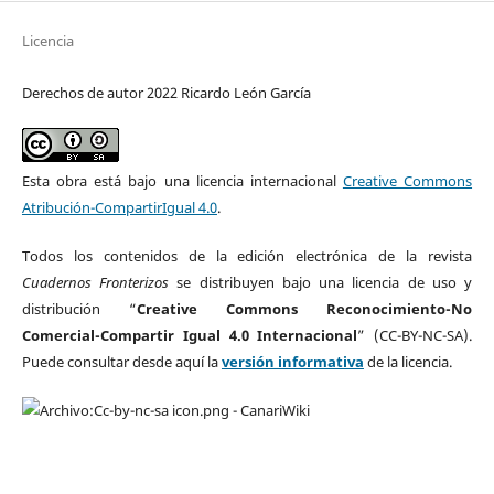
Licencia
Derechos de autor 2022 Ricardo León García
Esta obra está bajo una licencia internacional
Creative Commons
Atribución-CompartirIgual 4.0
.
Todos los contenidos de la edición electrónica de la revista
Cuadernos Fronterizos
se distribuyen bajo una licencia de uso y
distribución “
Creative Commons Reconocimiento-No
Comercial-Compartir Igual 4.0 Internacional
” (CC-BY-NC-SA).
Puede consultar desde aquí la
versión informativa
de la licencia.