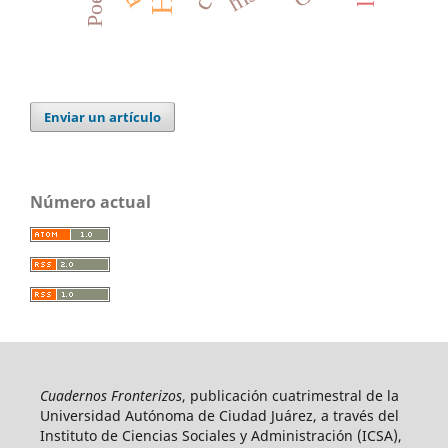
Enviar un artículo
Número actual
Cuadernos Fronterizos
, publicación cuatrimestral de la
Universidad Autónoma de Ciudad Juárez, a través del
Instituto de Ciencias Sociales y Administración (ICSA),