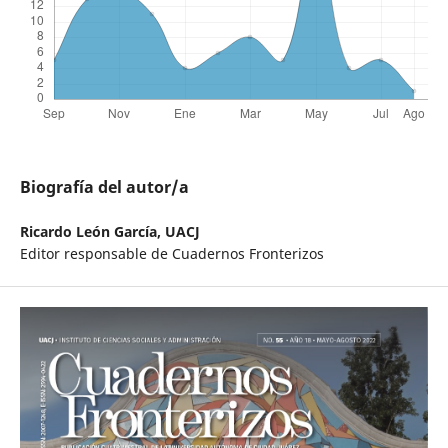
Biografía del autor/a
Ricardo León García,
UACJ
Editor responsable de Cuadernos Fronterizos