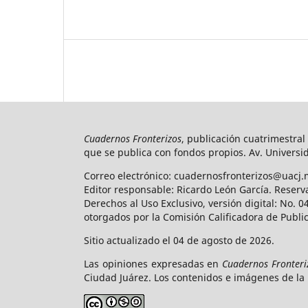
Cuadernos Fronterizos
, publicación cuatrimestral
que se publica con fondos propios. Av. Universid
Correo electrónico: cuadernosfronterizos@uacj.
Editor responsable: Ricardo León García. Reserv
Derechos al Uso Exclusivo, versión digital: No.
otorgados por la Comisión Calificadora de Publi
Sitio actualizado el 04 de agosto de 2026.
Las opiniones expresadas en
Cuadernos Fronteri
Ciudad Juárez. Los contenidos e imágenes de la 