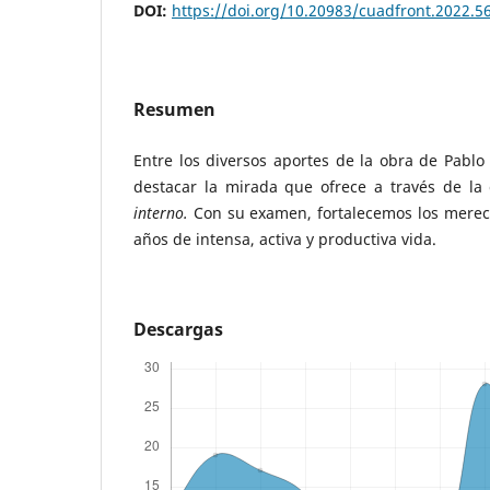
DOI:
https://doi.org/10.20983/cuadfront.2022.5
Resumen
Entre los diversos aportes de la obra de Pabl
destacar la mirada que ofrece a través de la
interno.
Con su examen, fortalecemos los mereci
años de intensa, activa y productiva vida.
Descargas