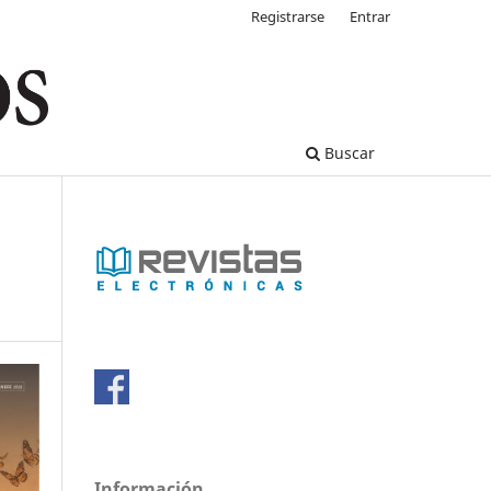
Registrarse
Entrar
Buscar
Información