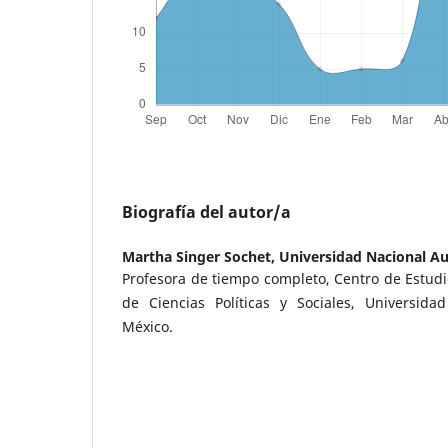
Biografía del autor/a
Martha Singer Sochet,
Universidad Nacional A
Profesora de tiempo completo, Centro de Estudio
de Ciencias Políticas y Sociales, Universid
México.