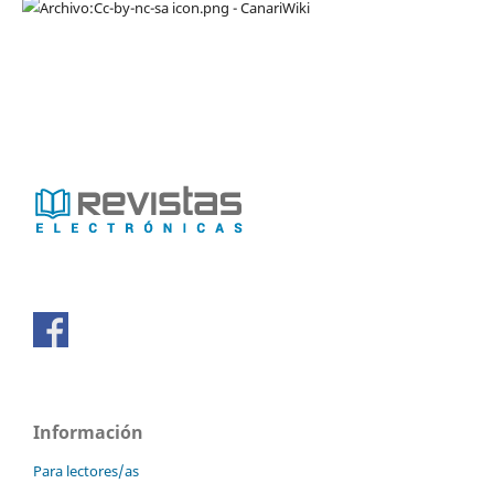
Información
Para lectores/as