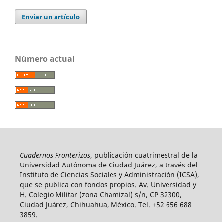
Enviar un artículo
Número actual
Cuadernos Fronterizos
, publicación cuatrimestral de la
Universidad Autónoma de Ciudad Juárez, a través del
Instituto de Ciencias Sociales y Administración (ICSA),
que se publica con fondos propios. Av. Universidad y
H. Colegio Militar (zona Chamizal) s/n, CP 32300,
Ciudad Juárez, Chihuahua, México. Tel. +52 656 688
3859.