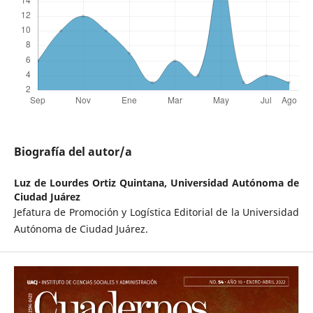
Biografía del autor/a
Luz de Lourdes Ortiz Quintana,
Universidad Autónoma de
Ciudad Juárez
Jefatura de Promoción y Logística Editorial de la Universidad
Autónoma de Ciudad Juárez.