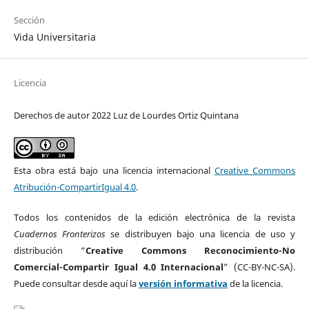
Sección
Vida Universitaria
Licencia
Derechos de autor 2022 Luz de Lourdes Ortiz Quintana
Esta obra está bajo una licencia internacional
Creative Commons
Atribución-CompartirIgual 4.0
.
Todos los contenidos de la edición electrónica de la revista
Cuadernos Fronterizos
se distribuyen bajo una licencia de uso y
distribución “
Creative Commons Reconocimiento-No
Comercial-Compartir Igual 4.0 Internacional
” (CC-BY-NC-SA).
Puede consultar desde aquí la
versión informativa
de la licencia.