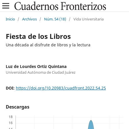
Inicio
/
Archivos
/
Núm. 54 (18)
/
Vida Universitaria
Fiesta de los Libros
Una década al disfrute de libros y la lectura
Luz de Lourdes Ortiz Quintana
Universidad Autónoma de Ciudad Juárez
DOI:
https://doi.org/10.20983/cuadfront.2022.54.25
Descargas