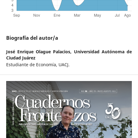
Biografía del autor/a
José Enrique Olague Palacios,
Universidad Autónoma de
Ciudad Juárez
Estudiante de Economía, UACJ.