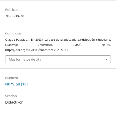
Publicado
2023-08-28
Cómo citar
Olague Palacios, J. E. (2023). La base de la adecuada participación ciudadana.
Cuadernos Fronterizos
,
19
(58), 94–96.
https://doi.org/10.20983/cuadfront.2023.58.19
Más formatos de cita
Número
Núm. 58 (19)
Sección
Didactikón