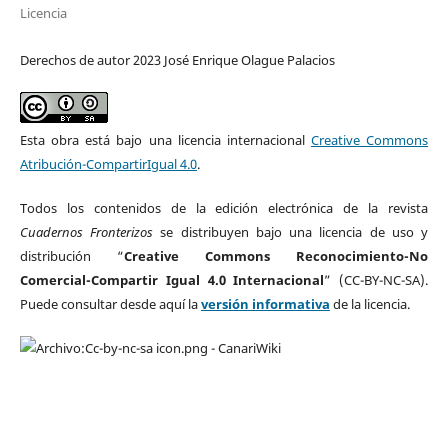
Licencia
Derechos de autor 2023 José Enrique Olague Palacios
Esta obra está bajo una licencia internacional
Creative Commons
Atribución-CompartirIgual 4.0
.
Todos los contenidos de la edición electrónica de la revista
Cuadernos Fronterizos
se distribuyen bajo una licencia de uso y
distribución “
Creative Commons Reconocimiento-No
Comercial-Compartir Igual 4.0 Internacional
” (CC-BY-NC-SA).
Puede consultar desde aquí la
versión informativa
de la licencia.