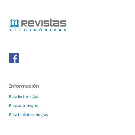
Información
Para lectores/as
Para autores/as
Para bibliotecarios/as