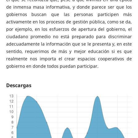
de inmensa masa informativa, y donde parece ser que los
gobiernos buscan que las personas participen más
activamente en los procesos de gestión pública, como se da,
por ejemplo, en los esfuerzos de apertura del gobierno, el
ciudadano promedio no está preparado para discriminar
adecuadamente la información que se le presenta y, en este
sentido, requerimos de más y mejor educación si es que
realmente nos importa el crear espacios cooperativos de
gobierno en donde todos puedan participar.
Descargas