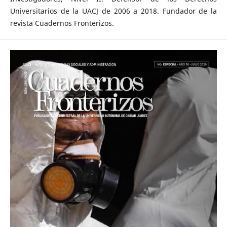
Universitarios de la UACJ de 2006 a 2018. Fundador de la
revista Cuadernos Fronterizos.