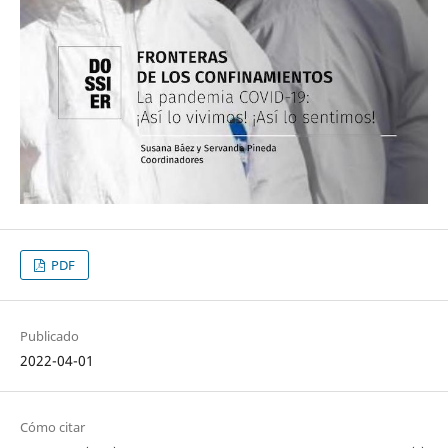
PDF
Publicado
2022-04-01
Cómo citar