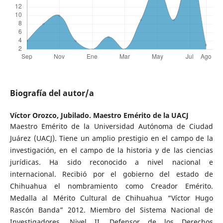
Biografía del autor/a
Víctor Orozco,
Jubilado. Maestro Emérito de la UACJ
Maestro Emérito de la Universidad Autónoma de Ciudad
Juárez (UACJ). Tiene un amplio prestigio en el campo de la
investigación, en el campo de la historia y de las ciencias
jurídicas. Ha sido reconocido a nivel nacional e
internacional. Recibió por el gobierno del estado de
Chihuahua el nombramiento como Creador Emérito.
Medalla al Mérito Cultural de Chihuahua “Víctor Hugo
Rascón Banda” 2012. Miembro del Sistema Nacional de
Investigadores, Nivel II. Defensor de los Derechos