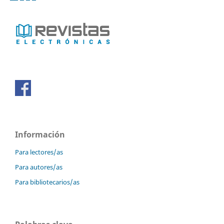
Información
Para lectores/as
Para autores/as
Para bibliotecarios/as