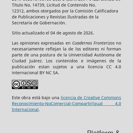
Título No. 14739, Licitud de Contenido No.
12312, ambos otorgados por la Comisión Calificadora
de Publicaciones y Revistas Ilustradas de la
Secretaría de Gobernación.
Sitio actualizado el 04 de agosto de 2026.
Las opiniones expresadas en
Cuadernos Fronterizos
no
necesariamente reflejan la de los editores ni forman
parte de una postura de la Universidad Autónoma de
Ciudad Juárez. Los contenidos e imágenes de la
publicación estan sujetos a una licencia CC 4.0
internacional BY NC SA.
Este obra está bajo una
licencia de Creative Commons
Reconocimiento-NoComercial-CompartirIgual 4.0
Internacional
.