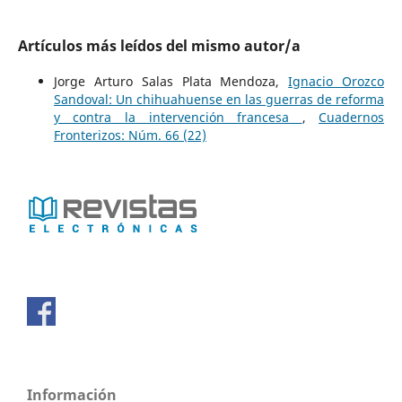
Artículos más leídos del mismo autor/a
Jorge Arturo Salas Plata Mendoza,
Ignacio Orozco
Sandoval: Un chihuahuense en las guerras de reforma
y contra la intervención francesa
,
Cuadernos
Fronterizos: Núm. 66 (22)
Información