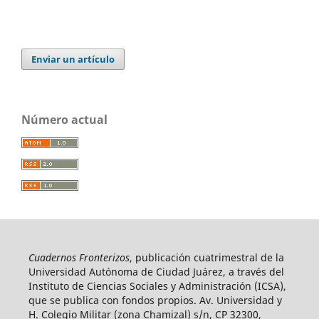
Enviar un artículo
Número actual
Cuadernos Fronterizos
, publicación cuatrimestral de la
Universidad Autónoma de Ciudad Juárez, a través del
Instituto de Ciencias Sociales y Administración (ICSA),
que se publica con fondos propios. Av. Universidad y
H. Colegio Militar (zona Chamizal) s/n, CP 32300,