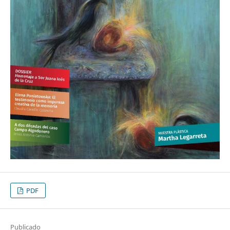
PDF
Publicado