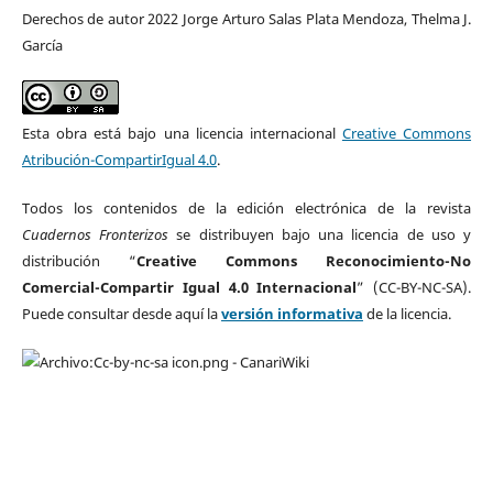
Derechos de autor 2022 Jorge Arturo Salas Plata Mendoza, Thelma J.
García
Esta obra está bajo una licencia internacional
Creative Commons
Atribución-CompartirIgual 4.0
.
Todos los contenidos de la edición electrónica de la revista
Cuadernos Fronterizos
se distribuyen bajo una licencia de uso y
distribución “
Creative Commons Reconocimiento-No
Comercial-Compartir Igual 4.0 Internacional
” (CC-BY-NC-SA).
Puede consultar desde aquí la
versión informativa
de la licencia.