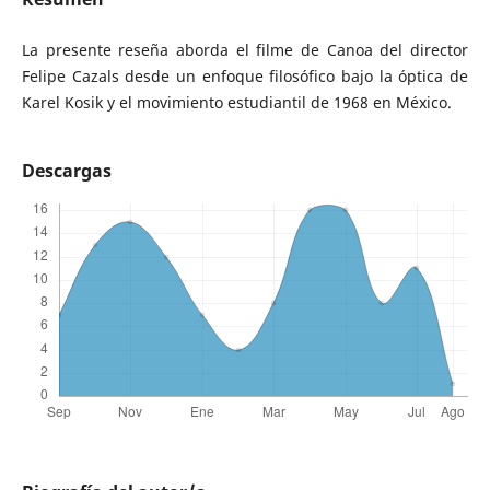
La presente reseña aborda el filme de Canoa del director
Felipe Cazals desde un enfoque filosófico bajo la óptica de
Karel Kosik y el movimiento estudiantil de 1968 en México.
Descargas