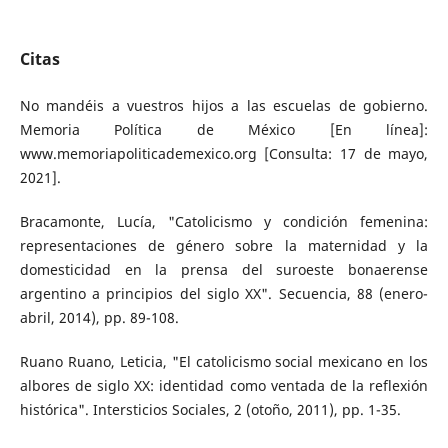
Citas
No mandéis a vuestros hijos a las escuelas de gobierno.
Memoria Política de México [En línea]:
www.memoriapoliticademexico.org [Consulta: 17 de mayo,
2021].
Bracamonte, Lucía, "Catolicismo y condición femenina:
representaciones de género sobre la maternidad y la
domesticidad en la prensa del suroeste bonaerense
argentino a principios del siglo XX". Secuencia, 88 (enero-
abril, 2014), pp. 89-108.
Ruano Ruano, Leticia, "El catolicismo social mexicano en los
albores de siglo XX: identidad como ventada de la reflexión
histórica". Intersticios Sociales, 2 (otoño, 2011), pp. 1-35.