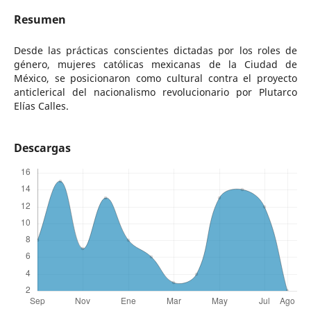
Resumen
Desde las prácticas conscientes dictadas por los roles de
género, mujeres católicas mexicanas de la Ciudad de
México, se posicionaron como cultural contra el proyecto
anticlerical del nacionalismo revolucionario por Plutarco
Elías Calles.
Descargas