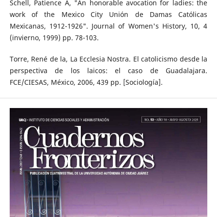
Schell, Patience A, "An honorable avocation for ladies: the
work of the Mexico City Unión de Damas Católicas
Mexicanas, 1912-1926". Journal of Women's History, 10, 4
(invierno, 1999) pp. 78-103.
Torre, René de la, La Ecclesia Nostra. El catolicismo desde la
perspectiva de los laicos: el caso de Guadalajara.
FCE/CIESAS, México, 2006, 439 pp. [Sociología].