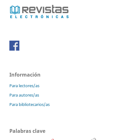
Información
Para lectores/as
Para autores/as
Para bibliotecarios/as
Palabras clave