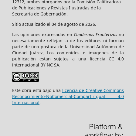
12312, ambos otorgados por la Comisión Calificadora
de Publicaciones y Revistas Ilustradas de la
Secretaría de Gobernación.
Sitio actualizado el 04 de agosto de 2026.
Las opiniones expresadas en
Cuadernos Fronterizos
no
necesariamente reflejan la de los editores ni forman
parte de una postura de la Universidad Autónoma de
Ciudad Juárez. Los contenidos e imágenes de la
publicación estan sujetos a una licencia CC 4.0
internacional BY NC SA.
Este obra está bajo una
licencia de Creative Commons
Reconocimiento-NoComercial-CompartirIgual 4.0
Internacional
.