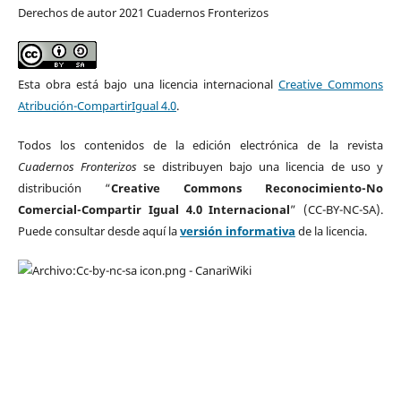
Derechos de autor 2021 Cuadernos Fronterizos
Esta obra está bajo una licencia internacional
Creative Commons
Atribución-CompartirIgual 4.0
.
Todos los contenidos de la edición electrónica de la revista
Cuadernos Fronterizos
se distribuyen bajo una licencia de uso y
distribución “
Creative Commons Reconocimiento-No
Comercial-Compartir Igual 4.0 Internacional
” (CC-BY-NC-SA).
Puede consultar desde aquí la
versión informativa
de la licencia.