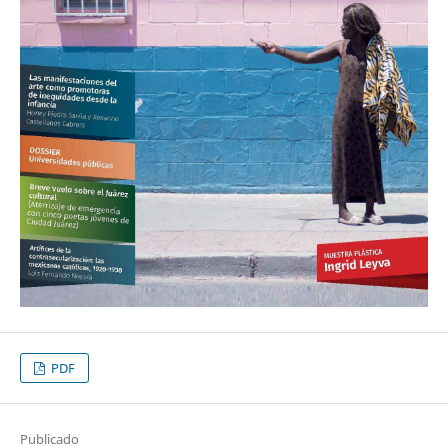
PDF
Publicado