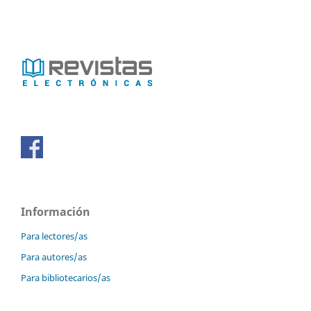
Información
Para lectores/as
Para autores/as
Para bibliotecarios/as