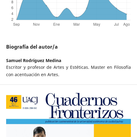
Biografía del autor/a
Samuel Rodríguez Medina
Escritor y profesor de Artes y Estéticas. Master en Filosofía
con acentuación en Artes.