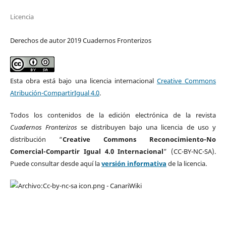
Licencia
Derechos de autor 2019 Cuadernos Fronterizos
Esta obra está bajo una licencia internacional
Creative Commons
Atribución-CompartirIgual 4.0
.
Todos los contenidos de la edición electrónica de la revista
Cuadernos Fronterizos
se distribuyen bajo una licencia de uso y
distribución “
Creative Commons Reconocimiento-No
Comercial-Compartir Igual 4.0 Internacional
” (CC-BY-NC-SA).
Puede consultar desde aquí la
versión informativa
de la licencia.