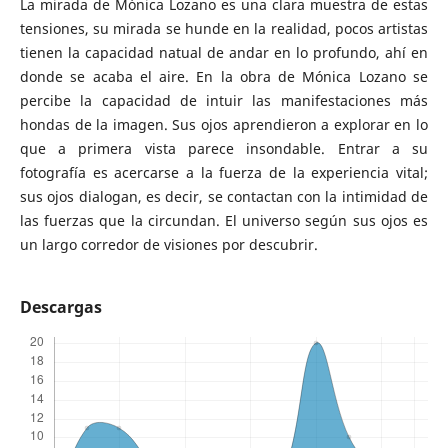
La mirada de Mónica Lozano es una clara muestra de estas
tensiones, su mirada se hunde en la realidad, pocos artistas
tienen la capacidad natual de andar en lo profundo, ahí en
donde se acaba el aire. En la obra de Mónica Lozano se
percibe la capacidad de intuir las manifestaciones más
hondas de la imagen. Sus ojos aprendieron a explorar en lo
que a primera vista parece insondable. Entrar a su
fotografía es acercarse a la fuerza de la experiencia vital;
sus ojos dialogan, es decir, se contactan con la intimidad de
las fuerzas que la circundan. El universo según sus ojos es
un largo corredor de visiones por descubrir.
Descargas