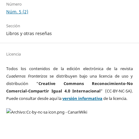
Número
Núm. 5 (2)
Sección
Libros y otras reseñas
Licencia
Todos los contenidos de la edición electrónica de la revista
Cuadernos Fronterizos
se distribuyen bajo una licencia de uso y
distribución “
Creative Commons Reconocimiento-No
Comercial-Compartir Igual 4.0 Internacional
” (CC-BY-NC-SA).
Puede consultar desde aquí la
versión informativa
de la licencia.