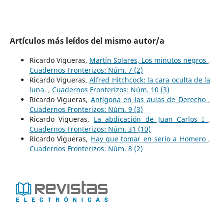
Artículos más leídos del mismo autor/a
Ricardo Vigueras,
Martín Solares, Los minutos negros
,
Cuadernos Fronterizos: Núm. 7 (2)
Ricardo Vigueras,
Alfred Hitchcock: la cara oculta de la
luna.
,
Cuadernos Fronterizos: Núm. 10 (3)
Ricardo Vigueras,
Antígona en las aulas de Derecho
,
Cuadernos Fronterizos: Núm. 9 (3)
Ricardo Vigueras,
La abdicación de Juan Carlos I
,
Cuadernos Fronterizos: Núm. 31 (10)
Ricardo Vigueras,
Hay que tomar en serio a Homero
,
Cuadernos Fronterizos: Núm. 8 (2)