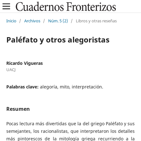
Inicio
/
Archivos
/
Núm. 5 (2)
/
Libros y otras reseñas
Paléfato y otros alegoristas
Ricardo Vigueras
UACJ
Palabras clave:
alegoría, mito, interpretación.
Resumen
Pocas lectura más divertidas que la del griego Paléfato y sus
semejantes, los racionalistas, que interpretaron los detalles
más pintorescos de la mitología griega recurriendo a la