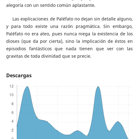
alegoría con un sentido común aplastante.
Las explicaciones de Paléfato no dejan sin detalle alguno,
y para todo existe una razón pragmática. Sin embargo,
Paléfato no era ateo, pues nunca niega la existencia de los
dioses (que da por cierta), sino la implicación de éstos en
episodios fantásticos que nada tienen que ver con las
gravitas de toda divinidad que se precie.
Descargas