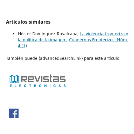
Artículos similares
Héctor Domínguez Ruvalcaba,
La violencia fronteriza y
la política de la imagen
,
Cuadernos Fronterizos: Núm.
4 (1)
También puede {advancedSearchLink} para este artículo.