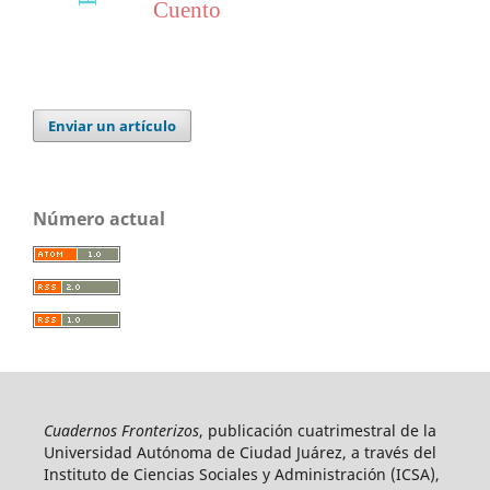
Cuento
Enviar un artículo
Número actual
Cuadernos Fronterizos
, publicación cuatrimestral de la
Universidad Autónoma de Ciudad Juárez, a través del
Instituto de Ciencias Sociales y Administración (ICSA),