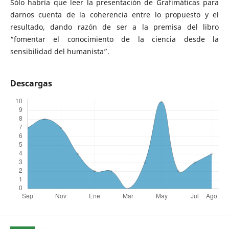
Sólo habría que leer la presentación de Grafimáticas para
darnos cuenta de la coherencia entre lo propuesto y el
resultado, dando razón de ser a la premisa del libro
“fomentar el conocimiento de la ciencia desde la
sensibilidad del humanista”.
Descargas