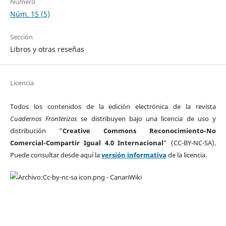
Número
Núm. 15 (5)
Sección
Libros y otras reseñas
Licencia
Todos los contenidos de la edición electrónica de la revista
Cuadernos Fronterizos
se distribuyen bajo una licencia de uso y
distribución “
Creative Commons Reconocimiento-No
Comercial-Compartir Igual 4.0 Internacional
” (CC-BY-NC-SA).
Puede consultar desde aquí la
versión informativa
de la licencia.