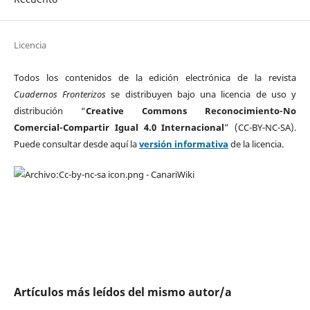
Licencia
Todos los contenidos de la edición electrónica de la revista
Cuadernos Fronterizos
se distribuyen bajo una licencia de uso y
distribución “
Creative Commons Reconocimiento-No
Comercial-Compartir Igual 4.0 Internacional
” (CC-BY-NC-SA).
Puede consultar desde aquí la
versión informativa
de la licencia.
Artículos más leídos del mismo autor/a