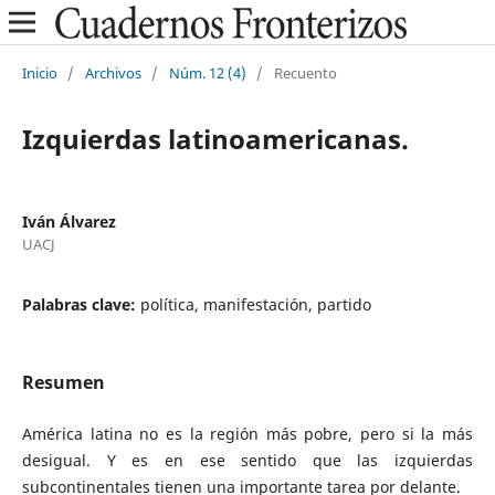
Inicio
/
Archivos
/
Núm. 12 (4)
/
Recuento
Izquierdas latinoamericanas.
Iván Álvarez
UACJ
Palabras clave:
política, manifestación, partido
Resumen
América latina no es la región más pobre, pero si la más
desigual. Y es en ese sentido que las izquierdas
subcontinentales tienen una importante tarea por delante.