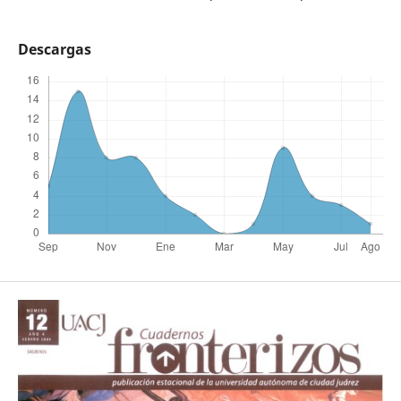
Descargas