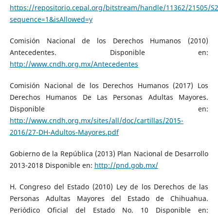
https://repositorio.cepal.org/bitstream/handle/11362/21505/S
sequence=1&isAllowed=y
Comisión Nacional de los Derechos Humanos (2010)
Antecedentes. Disponible en:
http://www.cndh.org.mx/Antecedentes
Comisión Nacional de los Derechos Humanos (2017) Los
Derechos Humanos De Las Personas Adultas Mayores.
Disponible en:
http://www.cndh.org.mx/sites/all/doc/cartillas/2015-
2016/27-DH-Adultos-Mayores.pdf
Gobierno de la República (2013) Plan Nacional de Desarrollo
2013-2018 Disponible en:
http://pnd.gob.mx/
H. Congreso del Estado (2010) Ley de los Derechos de las
Personas Adultas Mayores del Estado de Chihuahua.
Periódico Oficial del Estado No. 10 Disponible en: