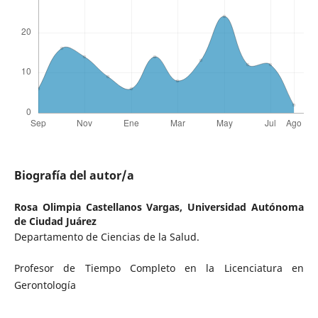
Biografía del autor/a
Rosa Olimpia Castellanos Vargas,
Universidad Autónoma
de Ciudad Juárez
Departamento de Ciencias de la Salud.
Profesor de Tiempo Completo en la Licenciatura en
Gerontología