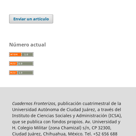
Enviar un artículo
Número actual
Cuadernos Fronterizos
, publicación cuatrimestral de la
Universidad Autónoma de Ciudad Juárez, a través del
Instituto de Ciencias Sociales y Administración (ICSA),
que se publica con fondos propios. Av. Universidad y
H. Colegio Militar (zona Chamizal) s/n, CP 32300,
Ciudad Juárez, Chihuahua, México. Tel. +52 656 688