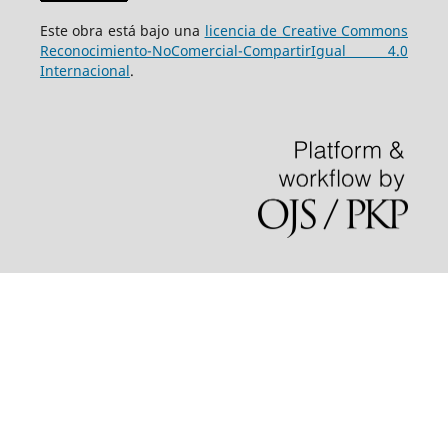
Este obra está bajo una
licencia de Creative Commons
Reconocimiento-NoComercial-CompartirIgual 4.0
Internacional
.