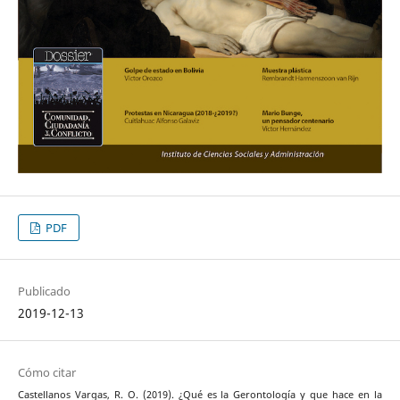
PDF
Publicado
2019-12-13
Cómo citar
Castellanos Vargas, R. O. (2019). ¿Qué es la Gerontología y que hace en la