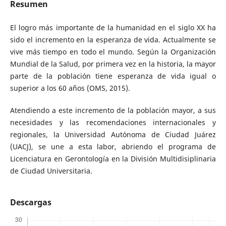
Resumen
El logro más importante de la humanidad en el siglo XX ha
sido el incremento en la esperanza de vida. Actualmente se
vive más tiempo en todo el mundo. Según la Organización
Mundial de la Salud, por primera vez en la historia, la mayor
parte de la población tiene esperanza de vida igual o
superior a los 60 años (OMS, 2015).
Atendiendo a este incremento de la población mayor, a sus
necesidades y las recomendaciones internacionales y
regionales, la Universidad Autónoma de Ciudad Juárez
(UACJ), se une a esta labor, abriendo el programa de
Licenciatura en Gerontología en la División Multidisiplinaria
de Ciudad Universitaria.
Descargas