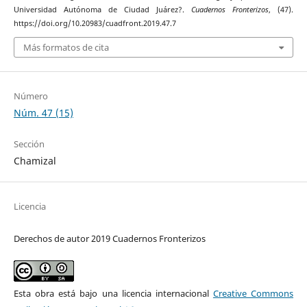
Universidad Autónoma de Ciudad Juárez?.
Cuadernos Fronterizos
, (47).
https://doi.org/10.20983/cuadfront.2019.47.7
Más formatos de cita
Número
Núm. 47 (15)
Sección
Chamizal
Licencia
Derechos de autor 2019 Cuadernos Fronterizos
Esta obra está bajo una licencia internacional
Creative Commons