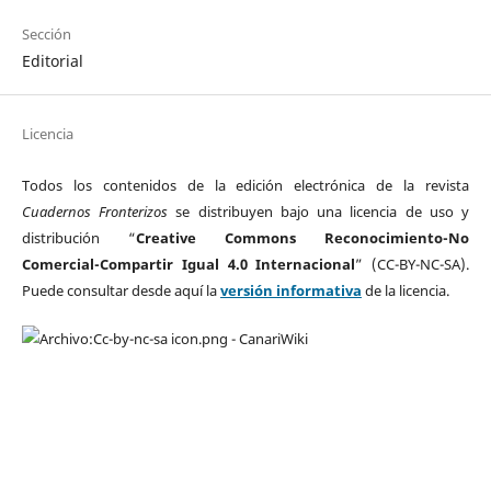
Sección
Editorial
Licencia
Todos los contenidos de la edición electrónica de la revista
Cuadernos Fronterizos
se distribuyen bajo una licencia de uso y
distribución “
Creative Commons Reconocimiento-No
Comercial-Compartir Igual 4.0 Internacional
” (CC-BY-NC-SA).
Puede consultar desde aquí la
versión informativa
de la licencia.