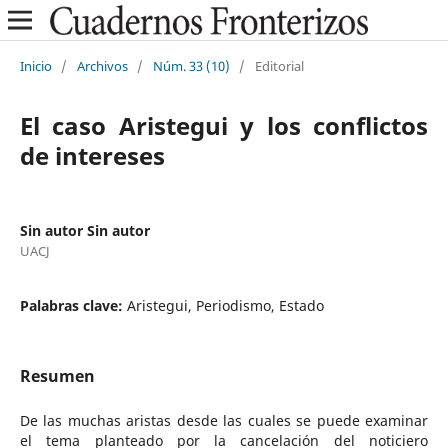
Inicio
/
Archivos
/
Núm. 33 (10)
/
Editorial
El caso Aristegui y los conflictos
de intereses
Sin autor Sin autor
UACJ
Palabras clave:
Aristegui, Periodismo, Estado
Resumen
De las muchas aristas desde las cuales se puede examinar
el tema planteado por la cancelación del noticiero