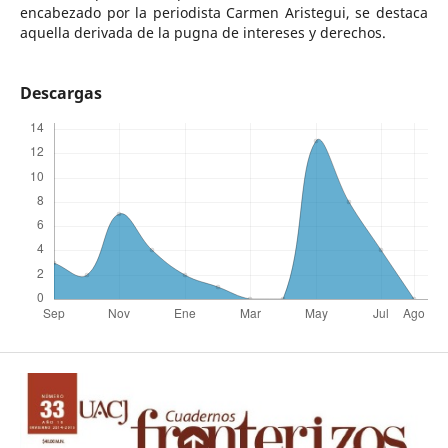
encabezado por la periodista Carmen Aristegui, se destaca
aquella derivada de la pugna de intereses y derechos.
Descargas