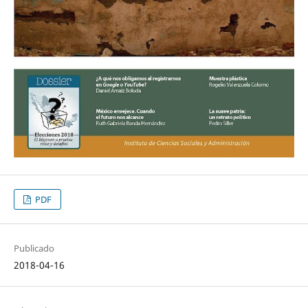
PDF
Publicado
2018-04-16