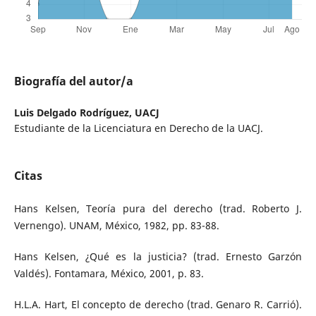
Biografía del autor/a
Luis Delgado Rodríguez,
UACJ
Estudiante de la Licenciatura en Derecho de la UACJ.
Citas
Hans Kelsen, Teoría pura del derecho (trad. Roberto J.
Vernengo). UNAM, México, 1982, pp. 83-88.
Hans Kelsen, ¿Qué es la justicia? (trad. Ernesto Garzón
Valdés). Fontamara, México, 2001, p. 83.
H.L.A. Hart, El concepto de derecho (trad. Genaro R. Carrió).