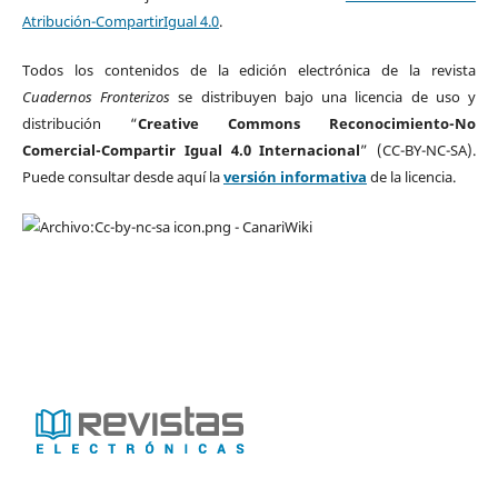
Atribución-CompartirIgual 4.0
.
Todos los contenidos de la edición electrónica de la revista
Cuadernos Fronterizos
se distribuyen bajo una licencia de uso y
distribución “
Creative Commons Reconocimiento-No
Comercial-Compartir Igual 4.0 Internacional
” (CC-BY-NC-SA).
Puede consultar desde aquí la
versión informativa
de la licencia.