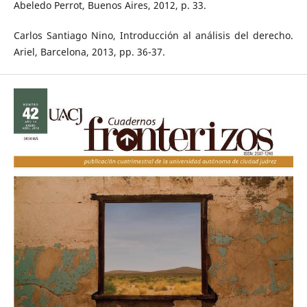
Abeledo Perrot, Buenos Aires, 2012, p. 33.
Carlos Santiago Nino, Introducción al análisis del derecho.
Ariel, Barcelona, 2013, pp. 36-37.