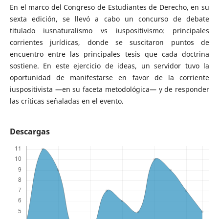
En el marco del Congreso de Estudiantes de Derecho, en su
sexta edición, se llevó a cabo un concurso de debate
titulado iusnaturalismo vs iuspositivismo: principales
corrientes jurídicas, donde se suscitaron puntos de
encuentro entre las principales tesis que cada doctrina
sostiene. En este ejercicio de ideas, un servidor tuvo la
oportunidad de manifestarse en favor de la corriente
iuspositivista —en su faceta metodológica— y de responder
las críticas señaladas en el evento.
Descargas