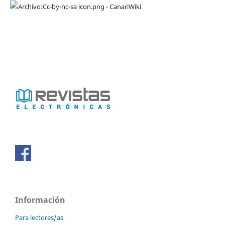
Información
Para lectores/as