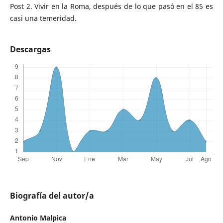
Post 2. Vivir en la Roma, después de lo que pasó en el 85 es
casi una temeridad.
Descargas
Biografía del autor/a
Antonio Malpica