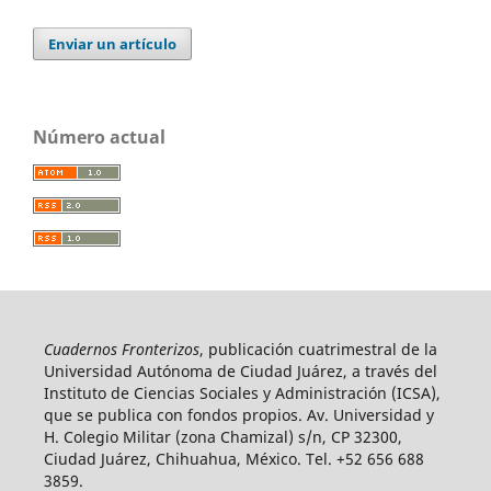
Enviar un artículo
Número actual
Cuadernos Fronterizos
, publicación cuatrimestral de la
Universidad Autónoma de Ciudad Juárez, a través del
Instituto de Ciencias Sociales y Administración (ICSA),
que se publica con fondos propios. Av. Universidad y
H. Colegio Militar (zona Chamizal) s/n, CP 32300,
Ciudad Juárez, Chihuahua, México. Tel. +52 656 688
3859.