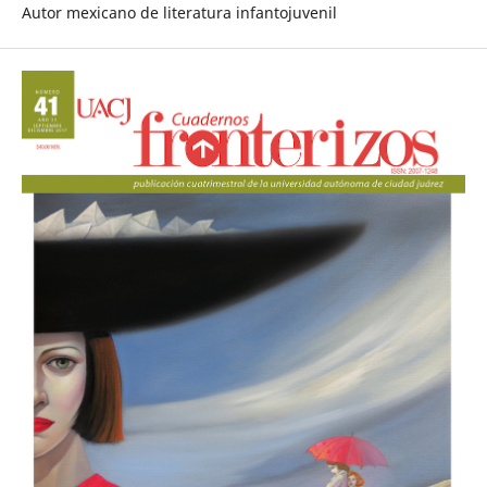
Autor mexicano de literatura infantojuvenil