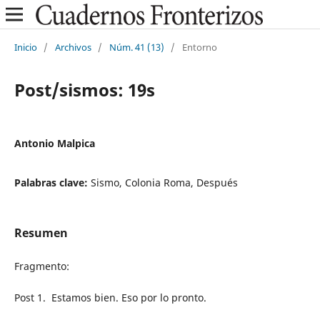
Inicio
/
Archivos
/
Núm. 41 (13)
/
Entorno
Post/sismos: 19s
Antonio Malpica
Palabras clave:
Sismo, Colonia Roma, Después
Resumen
Fragmento:
Post 1. Estamos bien. Eso por lo pronto.