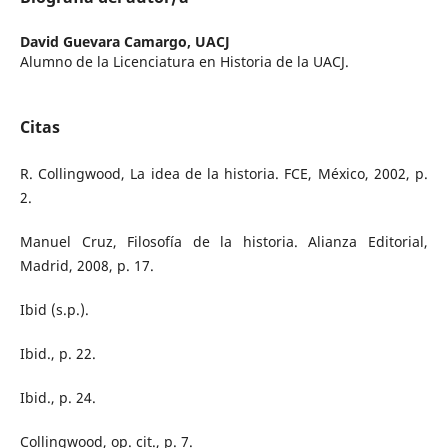
David Guevara Camargo,
UACJ
Alumno de la Licenciatura en Historia de la UACJ.
Citas
R. Collingwood, La idea de la historia. FCE, México, 2002, p.
2.
Manuel Cruz, Filosofía de la historia. Alianza Editorial,
Madrid, 2008, p. 17.
Ibid (s.p.).
Ibid., p. 22.
Ibid., p. 24.
Collingwood, op. cit., p. 7.