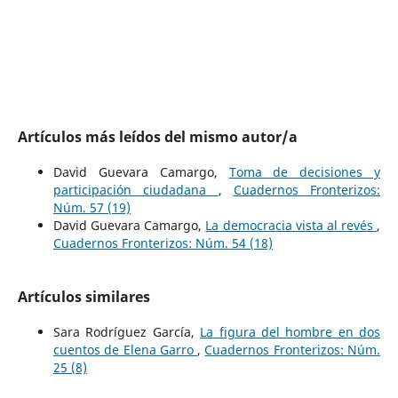
Artículos más leídos del mismo autor/a
David Guevara Camargo,
Toma de decisiones y
participación ciudadana
,
Cuadernos Fronterizos:
Núm. 57 (19)
David Guevara Camargo,
La democracia vista al revés
,
Cuadernos Fronterizos: Núm. 54 (18)
Artículos similares
Sara Rodríguez García,
La figura del hombre en dos
cuentos de Elena Garro
,
Cuadernos Fronterizos: Núm.
25 (8)