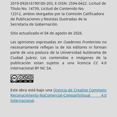
2019-092616190100-203, E-ISSN: 2594-0422. Licitud de
Título No. 14739, Licitud de Contenido No.
12312, ambos otorgados por la Comisión Calificadora
de Publicaciones y Revistas Ilustradas de la
Secretaría de Gobernación.
Sitio actualizado el 04 de agosto de 2026.
Las opiniones expresadas en
Cuadernos Fronterizos
no
necesariamente reflejan la de los editores ni forman
parte de una postura de la Universidad Autónoma de
Ciudad Juárez. Los contenidos e imágenes de la
publicación estan sujetos a una licencia CC 4.0
internacional BY NC SA.
Este obra está bajo una
licencia de Creative Commons
Reconocimiento-NoComercial-CompartirIgual 4.0
Internacional
.