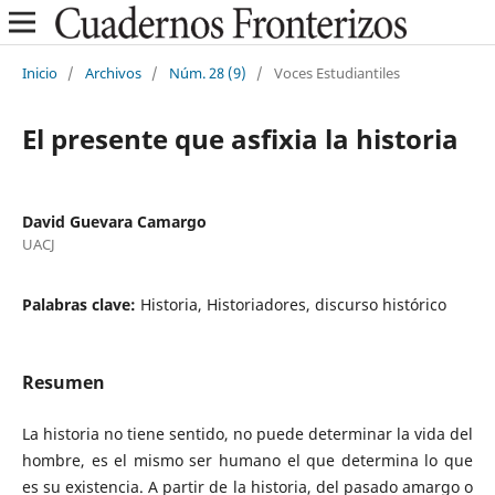
Inicio
/
Archivos
/
Núm. 28 (9)
/
Voces Estudiantiles
El presente que asfixia la historia
David Guevara Camargo
UACJ
Palabras clave:
Historia, Historiadores, discurso histórico
Resumen
La historia no tiene sentido, no puede determinar la vida del
hombre, es el mismo ser humano el que determina lo que
es su existencia. A partir de la historia, del pasado amargo o