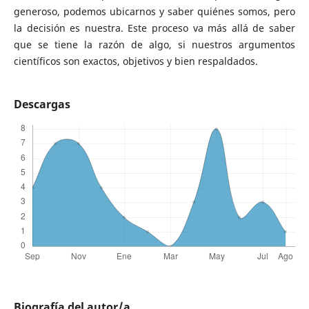
generoso, podemos ubicarnos y saber quiénes somos, pero
la decisión es nuestra. Este proceso va más allá de saber
que se tiene la razón de algo, si nuestros argumentos
científicos son exactos, objetivos y bien respaldados.
Descargas
Biografía del autor/a