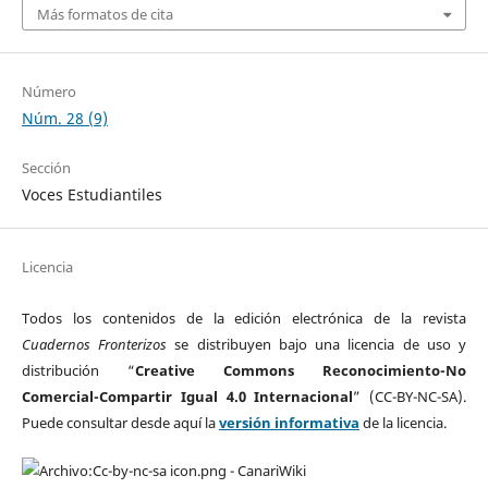
Más formatos de cita
Número
Núm. 28 (9)
Sección
Voces Estudiantiles
Licencia
Todos los contenidos de la edición electrónica de la revista
Cuadernos Fronterizos
se distribuyen bajo una licencia de uso y
distribución “
Creative Commons Reconocimiento-No
Comercial-Compartir Igual 4.0 Internacional
” (CC-BY-NC-SA).
Puede consultar desde aquí la
versión informativa
de la licencia.