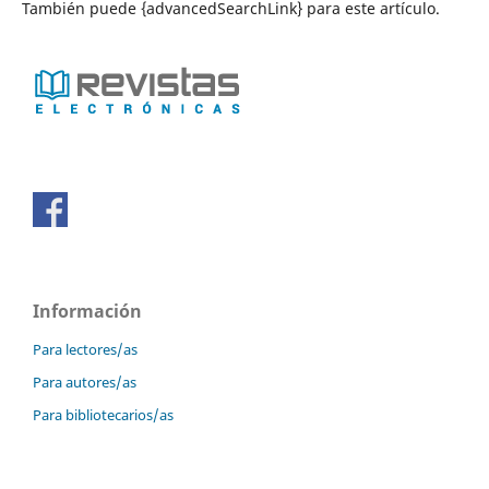
También puede {advancedSearchLink} para este artículo.
Información
Para lectores/as
Para autores/as
Para bibliotecarios/as