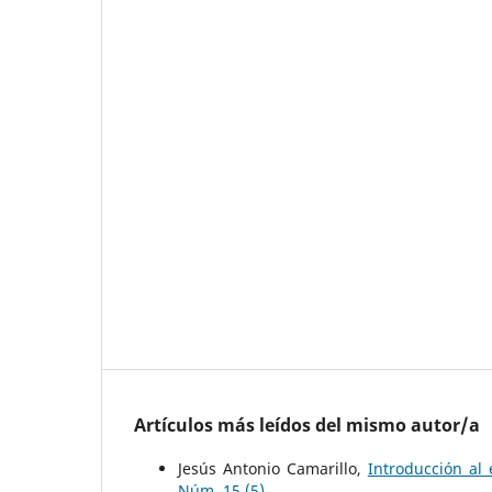
Artículos más leídos del mismo autor/a
Jesús Antonio Camarillo,
Introducción al
Núm. 15 (5)