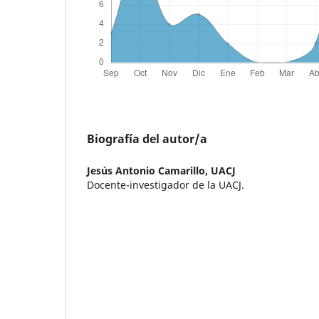
Biografía del autor/a
Jesús Antonio Camarillo,
UACJ
Docente-investigador de la UACJ.