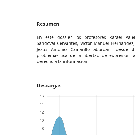
Resumen
En este dossier los profesores Rafael Val
Sandoval Cervantes, Víctor Manuel Hernández,
Jesús Antonio Camarillo abordan, desde dis
problemá- tica de la libertad de expresión, a
derecho a la información.
Descargas