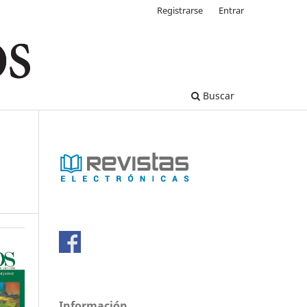
Registrarse
Entrar
Buscar
Información