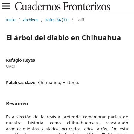
Inicio
/
Archivos
/
Núm. 34 (11)
/
Baúl
El árbol del diablo en Chihuahua
Refugio Reyes
UACJ
Palabras clave:
Chihuahua, Historia.
Resumen
Esta sección de la revista pretende rememorar partes de
nuestra historia como chihuahuenses, rescatando
acontecimientos aislados ocurridos años atrás. En esta