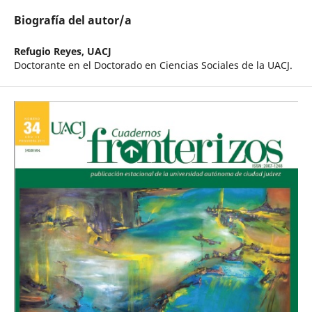
Biografía del autor/a
Refugio Reyes,
UACJ
Doctorante en el Doctorado en Ciencias Sociales de la UACJ.