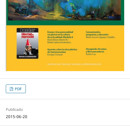
PDF
Publicado
2015-06-20