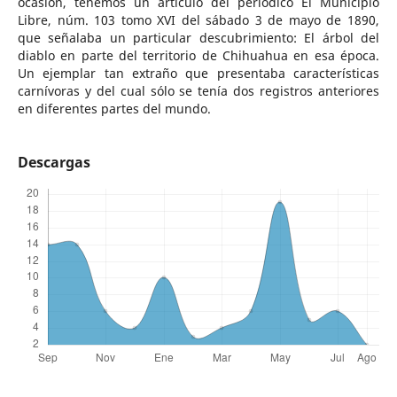
ocasión, tenemos un artículo del periódico El Municipio
Libre, núm. 103 tomo XVI del sábado 3 de mayo de 1890,
que señalaba un particular descubrimiento: El árbol del
diablo en parte del territorio de Chihuahua en esa época.
Un ejemplar tan extraño que presentaba características
carnívoras y del cual sólo se tenía dos registros anteriores
en diferentes partes del mundo.
Descargas