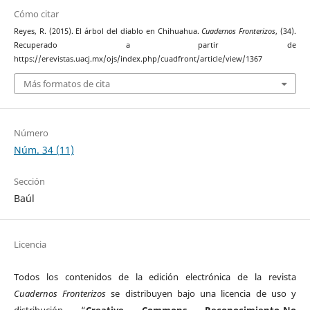
Cómo citar
Reyes, R. (2015). El árbol del diablo en Chihuahua.
Cuadernos Fronterizos
, (34).
Recuperado a partir de
https://erevistas.uacj.mx/ojs/index.php/cuadfront/article/view/1367
Más formatos de cita
Número
Núm. 34 (11)
Sección
Baúl
Licencia
Todos los contenidos de la edición electrónica de la revista
Cuadernos Fronterizos
se distribuyen bajo una licencia de uso y