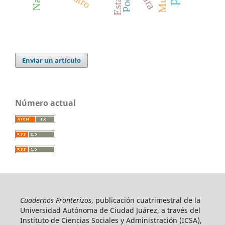
Estado
Enviar un artículo
Número actual
Cuadernos Fronterizos
, publicación cuatrimestral de la
Universidad Autónoma de Ciudad Juárez, a través del
Instituto de Ciencias Sociales y Administración (ICSA),