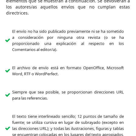
elementos que se muestran a continuación. Se devolverán a
los autores/as aquellos envíos que no cumplan estas
directrices.
El envío no ha sido publicado previamente ni se ha sometido
a consideración por ninguna otra revista (o se ha
proporcionado una explicación al respecto en los
Comentarios al editor/a).
El archivo de envío está en formato OpenOffice, Microsoft
Word, RTF o WordPerfect.
Siempre que sea posible, se proporcionan direcciones URL
para las referencias.
El texto tiene interlineado sencillo; 12 puntos de tamaño de
fuente; se utiliza cursiva en lugar de subrayado (excepto en
las direcciones URL); y todas las ilustraciones, figuras y tablas
se encuentran colocadas en los lugares del texto apropiados,