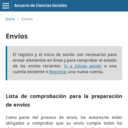
Anuario de Ciencias Sociales
Inicio
/
Envíos
Envíos
El registro y el inicio de sesión son necesarios para
enviar elementos en línea y para comprobar el estado
de los envíos recientes.
Ir a Iniciar sesión
a una
cuenta existente o
Registrar
una nueva cuenta.
Lista de comprobación para la preparación
de envíos
Como parte del proceso de envío, los autores/as están
obligados a comprobar que su envío cumpla todos los