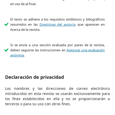
en vez de al final.
El texto se adhiere a los requisitos estilísticos y biliográficos
resumidos en las
Directrices del autor/a
, que aparecen en
Acerca de la revista.
Si se envía a una sección evaluada por pares de la revista,
deben seguirse las instrucciones en
Asegurar una evaluación
anónima
.
Declaración de privacidad
Los nombres y las direcciones de correo electrónico
introducidos en esta revista se usarán exclusivamente para
los fines establecidos en ella y no se proporcionarán a
terceros o para su uso con otros fines.