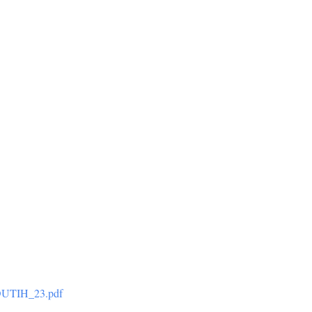
NDUTIH_23.pdf