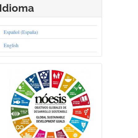
Idioma
Español (España)
English
Objetivos
Globales