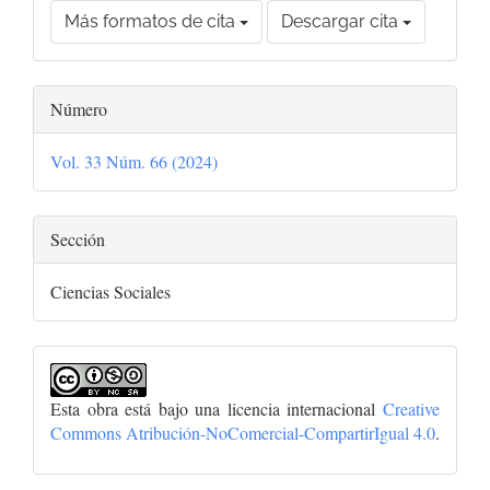
Más formatos de cita
Descargar cita
Número
Vol. 33 Núm. 66 (2024)
Sección
Ciencias Sociales
Esta obra está bajo una licencia internacional
Creative
Commons Atribución-NoComercial-CompartirIgual 4.0
.