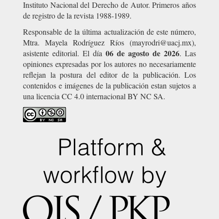
Instituto Nacional del Derecho de Autor. Primeros años
de registro de la revista 1988-1989.
Responsable de la última actualización de este número,
Mtra. Mayela Rodríguez Ríos (mayrodri@uacj.mx),
06 de agosto de 2026
asistente editorial. El día
. Las
opiniones expresadas por los autores no necesariamente
reflejan la postura del editor de la publicación. Los
contenidos e imágenes de la publicación estan sujetos a
una licencia CC 4.0 internacional BY NC SA.