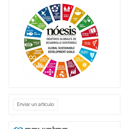
Objetivos
Globales
Enviar
Enviar un artículo
un
artículo