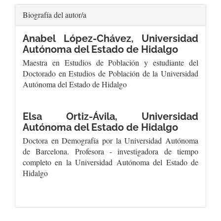
Biografía del autor/a
Anabel López-Chávez,
Universidad
Autónoma del Estado de Hidalgo
Maestra en Estudios de Población y estudiante del
Doctorado en Estudios de Población de la Universidad
Autónoma del Estado de Hidalgo
Elsa Ortiz-Ávila,
Universidad
Autónoma del Estado de Hidalgo
Doctora en Demografía por la Universidad Autónoma
de Barcelona. Profesora - investigadora de tiempo
completo en la Universidad Autónoma del Estado de
Hidalgo