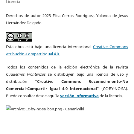
Licencia
Derechos de autor 2025 Elisa Cerros Rodríguez, Yolanda de Jesús
Hernández Delgado
Esta obra está bajo una licencia internacional
Creative Commons
Atribución-CompartirIgual 4.0
.
Todos los contenidos de la edición electrónica de la revista
Cuadernos Fronterizos
se distribuyen bajo una licencia de uso y
distribución “
Creative Commons Reconocimiento-No
Comercial-Compartir Igual 4.0 Internacional
” (CC-BY-NC-SA).
Puede consultar desde aquí la
versión informativa
de la licencia.