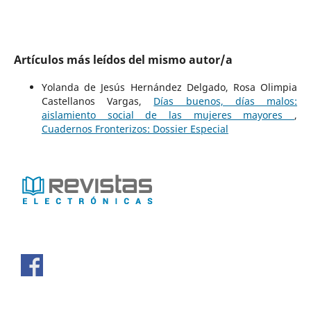
Artículos más leídos del mismo autor/a
Yolanda de Jesús Hernández Delgado, Rosa Olimpia
Castellanos Vargas,
Días buenos, días malos:
aislamiento social de las mujeres mayores
,
Cuadernos Fronterizos: Dossier Especial