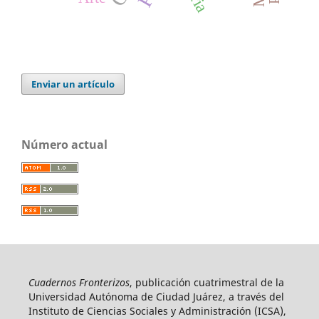
Enviar un artículo
Número actual
Cuadernos Fronterizos
, publicación cuatrimestral de la
Universidad Autónoma de Ciudad Juárez, a través del
Instituto de Ciencias Sociales y Administración (ICSA),