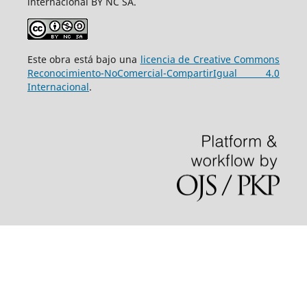
internacional BY NC SA.
Este obra está bajo una
licencia de Creative Commons
Reconocimiento-NoComercial-CompartirIgual 4.0
Internacional
.