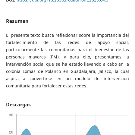
Resumen
El presente texto busca reflexionar sobre la importancia del
fortalecimiento de las redes de apoyo social,
particularmente las comunitarias para el bienestar de las
personas mayores (PM), y para ello, presentamos la
intervención social que se ha estado llevando a cabo en la
colonia Lomas de Polanco en Guadalajara, Jalisco, la cual
aspira a convertirse en un modelo de intervención
comunitaria para fortalecer estas redes.
Descargas