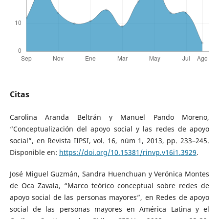
Citas
Carolina Aranda Beltrán y Manuel Pando Moreno,
“Conceptualización del apoyo social y las redes de apoyo
social”, en Revista IIPSI, vol. 16, núm 1, 2013, pp. 233–245.
Disponible en:
https://doi.org/10.15381/rinvp.v16i1.3929
.
José Miguel Guzmán, Sandra Huenchuan y Verónica Montes
de Oca Zavala, “Marco teórico conceptual sobre redes de
apoyo social de las personas mayores”, en Redes de apoyo
social de las personas mayores en América Latina y el