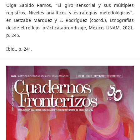
Olga Sabido Ramos, “El giro sensorial y sus múltiples
registros. Niveles analíticos y estrategias metodológicas”,
en Betzabé Márquez y E. Rodríguez (coord.), Etnografías
desde el reflejo: práctica-aprendizaje, México, UNAM, 2021,
p. 245.
Ibid., p. 241.