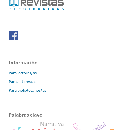
Información
Para lectores/as
Para autores/as
Para bibliotecarios/as
Palabras clave
Narrativa
Sociedad