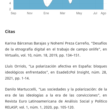
Citas
Karina Bárcenas Barajas y Nohemí Preza Carreño, “Desafíos
de la etnografía digital en el trabajo de campo onlife”, en
Virtualis, vol. 10, núm. 18, 2019, pp. 134–151.
Lluís Orriols, “La polarización afectiva en España: bloques
ideológicos enfrentados”, en EsadeEcPol Insight, núm. 28,
2021, pp. 1-14.
Danilo Martuccelli, “Las sociedades y la polarización: de la
era de las ideologías a la era de las convicciones”, en
Revista Euro Latinoamericana de Análisis Social y Político
RELASP, vol. 1, núm. 1, 2020, pp. 105-120.