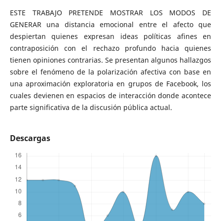
ESTE TRABAJO PRETENDE MOSTRAR LOS MODOS DE
GENERAR una distancia emocional entre el afecto que
despiertan quienes expresan ideas políticas afines en
contraposición con el rechazo profundo hacia quienes
tienen opiniones contrarias. Se presentan algunos hallazgos
sobre el fenómeno de la polarización afectiva con base en
una aproximación exploratoria en grupos de Facebook, los
cuales devienen en espacios de interacción donde acontece
parte significativa de la discusión pública actual.
Descargas