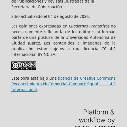
de Publicaciones y Revistas Ilustradas de la
Secretaría de Gobernación.
Sitio actualizado el 04 de agosto de 2026.
Las opiniones expresadas en
Cuadernos Fronterizos
no
necesariamente reflejan la de los editores ni forman
parte de una postura de la Universidad Autónoma de
Ciudad Juárez. Los contenidos e imágenes de la
publicación estan sujetos a una licencia CC 4.0
internacional BY NC SA.
Este obra está bajo una
licencia de Creative Commons
Reconocimiento-NoComercial-CompartirIgual 4.0
Internacional
.