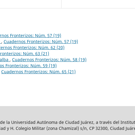
nos Fronterizos: Núm. 57 (19)
o
,
Cuadernos Fronterizos: Núm. 57 (19)
ernos Fronterizos: Núm. 62 (20)
ronterizos: Núm. 63 (21)
 alba
,
Cuadernos Fronterizos: Núm. 58 (19)
s Fronterizos: Núm. 59 (19)
,
Cuadernos Fronterizos: Núm. 65 (21)
 de la Universidad Autónoma de Ciudad Juárez, a través del Institut
ad y H. Colegio Militar (zona Chamizal) s/n, CP 32300, Ciudad Juár