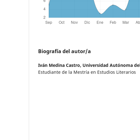
Biografía del autor/a
Iván Medina Castro,
Universidad Autónoma del
Estudiante de la Mestría en Estudios Literarios