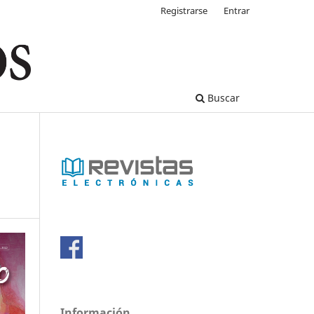
Registrarse
Entrar
Buscar
Información