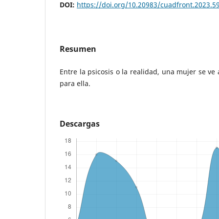
DOI:
https://doi.org/10.20983/cuadfront.2023.5
Resumen
Entre la psicosis o la realidad, una mujer se ve
para ella.
Descargas