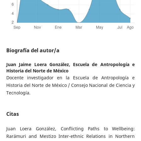
Biografía del autor/a
Juan Jaime Loera González,
Escuela de Antropología e
Historia del Norte de México
Docente investigador en la Escuela de Antropología e
Historia del Norte de México / Consejo Nacional de Ciencia y
Tecnología.
Citas
Juan Loera González, Conflicting Paths to Wellbeing:
Rarámuri and Mestizo Inter-ethnic Relations in Northern