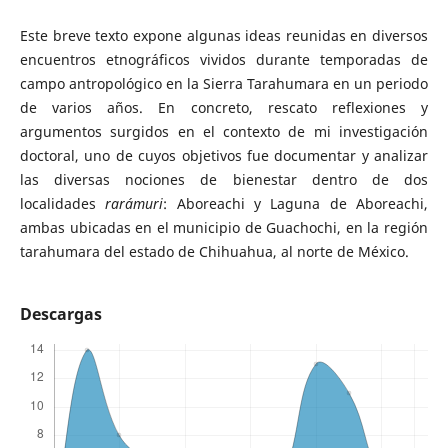
Este breve texto expone algunas ideas reunidas en diversos
encuentros etnográficos vividos durante temporadas de
campo antropológico en la Sierra Tarahumara en un periodo
de varios años. En concreto, rescato reflexiones y
argumentos surgidos en el contexto de mi investigación
doctoral, uno de cuyos objetivos fue documentar y analizar
las diversas nociones de bienestar dentro de dos
localidades
rarámuri
: Aboreachi y Laguna de Aboreachi,
ambas ubicadas en el municipio de Guachochi, en la región
tarahumara del estado de Chihuahua, al norte de México.
Descargas