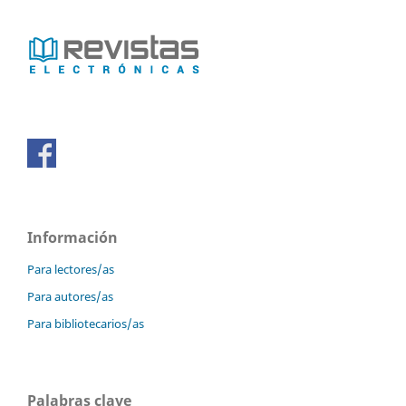
Información
Para lectores/as
Para autores/as
Para bibliotecarios/as
Palabras clave