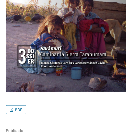
PDF
Publicado