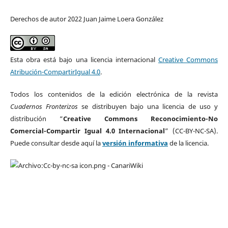
Derechos de autor 2022 Juan Jaime Loera González
Esta obra está bajo una licencia internacional
Creative Commons
Atribución-CompartirIgual 4.0
.
Todos los contenidos de la edición electrónica de la revista
Cuadernos Fronterizos
se distribuyen bajo una licencia de uso y
distribución “
Creative Commons Reconocimiento-No
Comercial-Compartir Igual 4.0 Internacional
” (CC-BY-NC-SA).
Puede consultar desde aquí la
versión informativa
de la licencia.