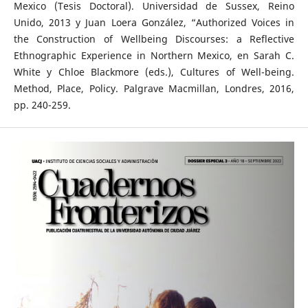
Mexico (Tesis Doctoral). Universidad de Sussex, Reino
Unido, 2013 y Juan Loera González, “Authorized Voices in
the Construction of Wellbeing Discourses: a Reflective
Ethnographic Experience in Northern Mexico, en Sarah C.
White y Chloe Blackmore (eds.), Cultures of Well-being.
Method, Place, Policy. Palgrave Macmillan, Londres, 2016,
pp. 240-259.