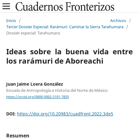
Inicio
/
Archivos
/
Tercer Dossier Especial: Rarámuri: Caminar la Sierra Tarahumara
/
Dossier especial: Tarahumara
Ideas sobre la buena vida entre
los rarámuri de Aboreachi
Juan Jaime Loera González
Escuela de Antropología e Historia del Norte de México
https://orcid.org/0000-0002-2101-7835
DOI:
https://doi.org/10.20983/cuadfront.2022.3de5
Resumen