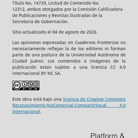
Título No. 14739, Licitud de Contenido No.
12312, ambos otorgados por la Comisión Calificadora
de Publicaciones y Revistas Ilustradas de la
Secretaría de Gobernación.
Sitio actualizado el 04 de agosto de 2026.
Las opiniones expresadas en
Cuadernos Fronterizos
no
necesariamente reflejan la de los editores ni forman
parte de una postura de la Universidad Autónoma de
Ciudad Juárez. Los contenidos e imágenes de la
publicación estan sujetos a una licencia CC 4.0
internacional BY NC SA.
Este obra está bajo una
licencia de Creative Commons
Reconocimiento-NoComercial-CompartirIgual 4.0
Internacional
.