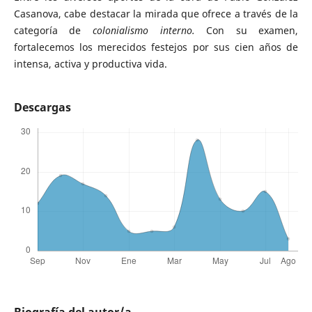
Casanova, cabe destacar la mirada que ofrece a través de la
categoría de
colonialismo interno.
Con su examen,
fortalecemos los merecidos festejos por sus cien años de
intensa, activa y productiva vida.
Descargas