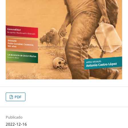
PDF
Publicado
2022-12-16