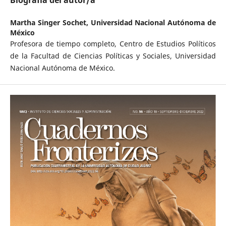
Biografía del autor/a
Martha Singer Sochet,
Universidad Nacional Autónoma de
México
Profesora de tiempo completo, Centro de Estudios Políticos
de la Facultad de Ciencias Políticas y Sociales, Universidad
Nacional Autónoma de México.