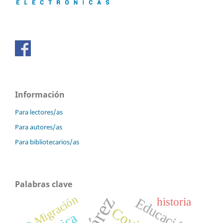
Información
Para lectores/as
Para autores/as
Para bibliotecarios/as
Palabras clave
Migración
Educación
historia