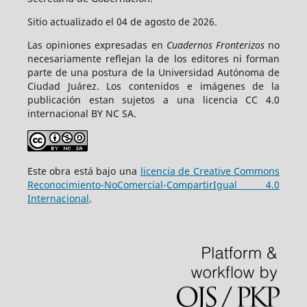
Sitio actualizado el 04 de agosto de 2026.
Las opiniones expresadas en
Cuadernos Fronterizos
no
necesariamente reflejan la de los editores ni forman
parte de una postura de la Universidad Autónoma de
Ciudad Juárez. Los contenidos e imágenes de la
publicación estan sujetos a una licencia CC 4.0
internacional BY NC SA.
Este obra está bajo una
licencia de Creative Commons
Reconocimiento-NoComercial-CompartirIgual 4.0
Internacional
.