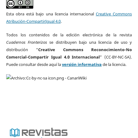
Esta obra está bajo una licencia internacional
Creative Commons
Atribución-CompartirIgual 4.0
.
Todos los contenidos de la edición electrónica de la revista
Cuadernos Fronterizos
se distribuyen bajo una licencia de uso y
distribución “
Creative Commons Reconocimiento-No
Comercial-Compartir Igual 4.0 Internacional
” (CC-BY-NC-SA).
Puede consultar desde aquí la
versión informativa
de la licencia.