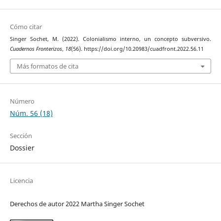
Cómo citar
Singer Sochet, M. (2022). Colonialismo interno, un concepto subversivo.
Cuadernos Fronterizos
,
18
(56). https://doi.org/10.20983/cuadfront.2022.56.11
Más formatos de cita
Número
Núm. 56 (18)
Sección
Dossier
Licencia
Derechos de autor 2022 Martha Singer Sochet