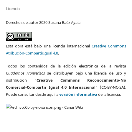
Licencia
Derechos de autor 2020 Susana Baéz Ayala
Esta obra está bajo una licencia internacional
Creative Commons
Atribución-CompartirIgual 4.0
.
Todos los contenidos de la edición electrónica de la revista
Cuadernos Fronterizos
se distribuyen bajo una licencia de uso y
distribución “
Creative Commons Reconocimiento-No
Comercial-Compartir Igual 4.0 Internacional
” (CC-BY-NC-SA).
Puede consultar desde aquí la
versión informativa
de la licencia.