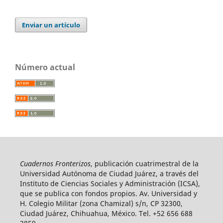
Enviar un artículo
Número actual
Cuadernos Fronterizos
, publicación cuatrimestral de la
Universidad Autónoma de Ciudad Juárez, a través del
Instituto de Ciencias Sociales y Administración (ICSA),
que se publica con fondos propios. Av. Universidad y
H. Colegio Militar (zona Chamizal) s/n, CP 32300,
Ciudad Juárez, Chihuahua, México. Tel. +52 656 688