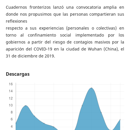
Cuadernos fronterizos lanzó una convocatoria amplia en
donde nos propusimos que las personas compartieran sus
reflexiones
respecto a sus experiencias (personales o colectivas) en
torno al confinamiento social implementado por los
gobiernos a partir del riesgo de contagios masivos por la
aparición del COVID-19 en la ciudad de Wuhan (China), el
31 de diciembre de 2019.
Descargas