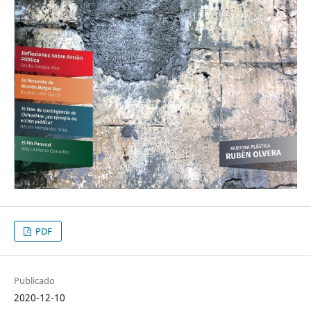
PDF
Publicado
2020-12-10