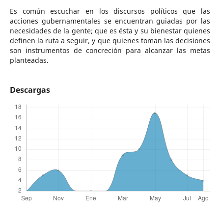
Es común escuchar en los discursos políticos que las
acciones gubernamentales se encuentran guiadas por las
necesidades de la gente; que es ésta y su bienestar quienes
definen la ruta a seguir, y que quienes toman las decisiones
son instrumentos de concreción para alcanzar las metas
planteadas.
Descargas