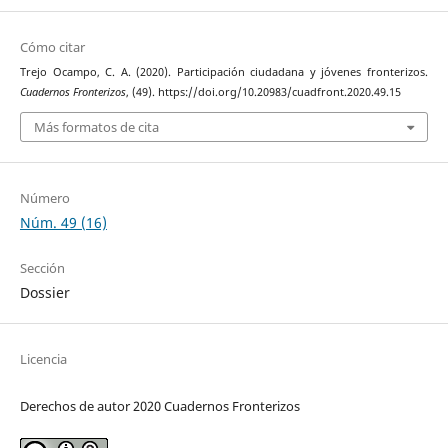
Cómo citar
Trejo Ocampo, C. A. (2020). Participación ciudadana y jóvenes fronterizos.
Cuadernos Fronterizos
, (49). https://doi.org/10.20983/cuadfront.2020.49.15
Más formatos de cita
Número
Núm. 49 (16)
Sección
Dossier
Licencia
Derechos de autor 2020 Cuadernos Fronterizos