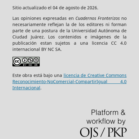
Sitio actualizado el 04 de agosto de 2026.
Las opiniones expresadas en
Cuadernos Fronterizos
no
necesariamente reflejan la de los editores ni forman
parte de una postura de la Universidad Autónoma de
Ciudad Juárez. Los contenidos e imágenes de la
publicación estan sujetos a una licencia CC 4.0
internacional BY NC SA.
Este obra está bajo una
licencia de Creative Commons
Reconocimiento-NoComercial-CompartirIgual 4.0
Internacional
.