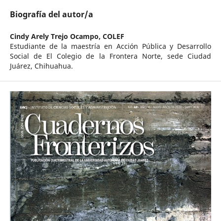
Biografía del autor/a
Cindy Arely Trejo Ocampo,
COLEF
Estudiante de la maestría en Acción Pública y Desarrollo
Social de El Colegio de la Frontera Norte, sede Ciudad
Juárez, Chihuahua.