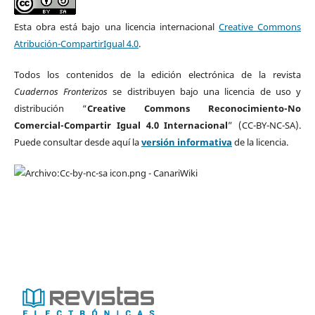
Esta obra está bajo una licencia internacional
Creative Commons
Atribución-CompartirIgual 4.0
.
Todos los contenidos de la edición electrónica de la revista
Cuadernos Fronterizos
se distribuyen bajo una licencia de uso y
distribución “
Creative Commons Reconocimiento-No
Comercial-Compartir Igual 4.0 Internacional
” (CC-BY-NC-SA).
Puede consultar desde aquí la
versión informativa
de la licencia.