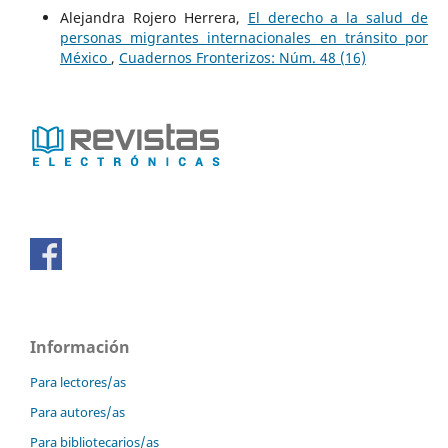
Alejandra Rojero Herrera,
El derecho a la salud de
personas migrantes internacionales en tránsito por
México
,
Cuadernos Fronterizos: Núm. 48 (16)
Información
Para lectores/as
Para autores/as
Para bibliotecarios/as