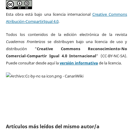
Esta obra está bajo una licencia internacional
Creative Commons
Atribución-CompartirIgual 4.0
.
Todos los contenidos de la edición electrónica de la revista
Cuadernos Fronterizos
se distribuyen bajo una licencia de uso y
distribución “
Creative Commons Reconocimiento-No
Comercial-Compartir Igual 4.0 Internacional
” (CC-BY-NC-SA).
Puede consultar desde aquí la
versión informativa
de la licencia.
Artículos más leídos del mismo autor/a