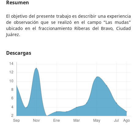
Resumen
El objetivo del presente trabajo es describir una experiencia
de observación que se realizó en el campo “Las mudas”
ubicado en el fraccionamiento Riberas del Bravo, Ciudad
Juárez.
Descargas