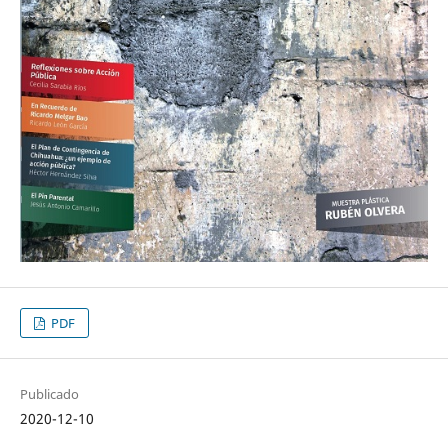
PDF
Publicado
2020-12-10