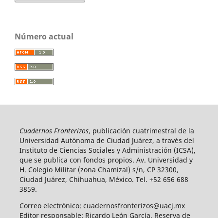
Número actual
Cuadernos Fronterizos
, publicación cuatrimestral de la
Universidad Autónoma de Ciudad Juárez, a través del
Instituto de Ciencias Sociales y Administración (ICSA),
que se publica con fondos propios. Av. Universidad y
H. Colegio Militar (zona Chamizal) s/n, CP 32300,
Ciudad Juárez, Chihuahua, México. Tel. +52 656 688
3859.
Correo electrónico: cuadernosfronterizos@uacj.mx
Editor responsable: Ricardo León García. Reserva de