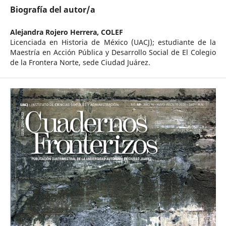
Biografía del autor/a
Alejandra Rojero Herrera,
COLEF
Licenciada en Historia de México (UACJ); estudiante de la
Maestría en Acción Pública y Desarrollo Social de El Colegio
de la Frontera Norte, sede Ciudad Juárez.